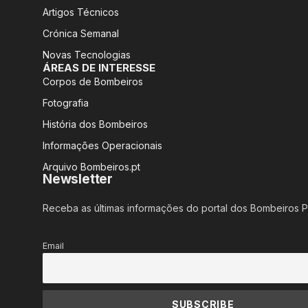
Artigos Técnicos
Crónica Semanal
Novas Tecnologias
ÁREAS DE INTERESSE
Corpos de Bombeiros
Fotografia
História dos Bombeiros
Informações Operacionais
Arquivo Bombeiros.pt
Newsletter
Receba as últimas informações do portal dos Bombeiros 
Email