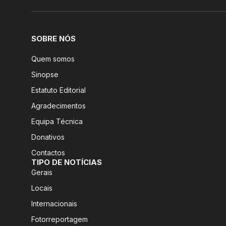
SOBRE NÓS
Quem somos
Sinopse
Estatuto Editorial
Agradecimentos
Equipa Técnica
Donativos
Contactos
TIPO DE NOTÍCIAS
Gerais
Locais
Internacionais
Fotorreportagem