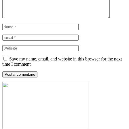
Save my name, email, and website in this browser for the next
time I comment.