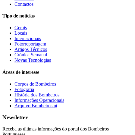
Contactos
Tipo de notícias
Gerais
Locais
Internacionais
Fotorreportagem
Artigos Técnicos
Crónica Semanal
Novas Tecnologias
Áreas de interesse
Corpos de Bombeiros
Fotografia
História dos Bombeiros
Informações Operacionais
Arquivo Bombeiros.pt
Newsletter
Receba as últimas informações do portal dos Bombeiros
Portugueses.