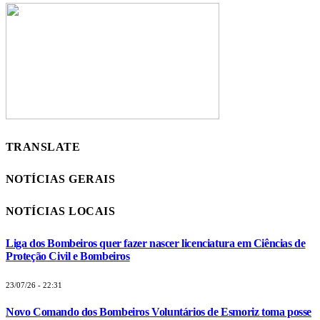
TRANSLATE
NOTÍCIAS GERAIS
NOTÍCIAS LOCAIS
Liga dos Bombeiros quer fazer nascer licenciatura em Ciências de
Proteção Civil e Bombeiros
23/07/26 - 22:31
Novo Comando dos Bombeiros Voluntários de Esmoriz toma posse