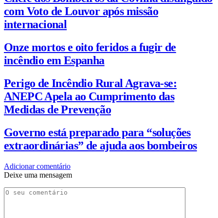
com Voto de Louvor após missão
internacional
Onze mortos e oito feridos a fugir de
incêndio em Espanha
Perigo de Incêndio Rural Agrava-se:
ANEPC Apela ao Cumprimento das
Medidas de Prevenção
Governo está preparado para “soluções
extraordinárias” de ajuda aos bombeiros
Adicionar comentário
Deixe uma mensagem