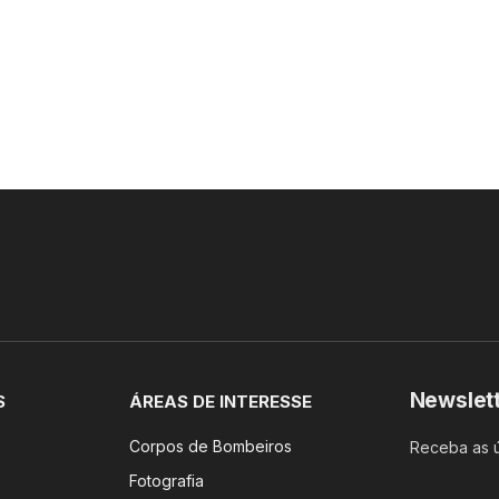
Newslet
S
ÁREAS DE INTERESSE
Corpos de Bombeiros
Receba as ú
Fotografia