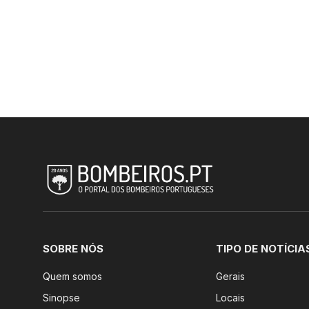
SOBRE NÓS
TIPO DE NOTÍCIA
Quem somos
Gerais
Sinopse
Locais