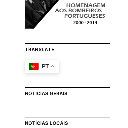
TRANSLATE
PT
NOTÍCIAS GERAIS
NOTÍCIAS LOCAIS