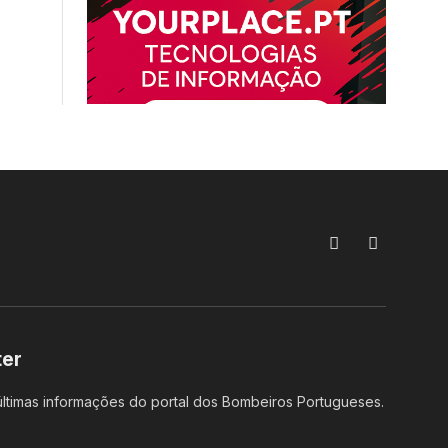
Facebook
Instagram
ter
ltimas informações do portal dos Bombeiros Portugueses.