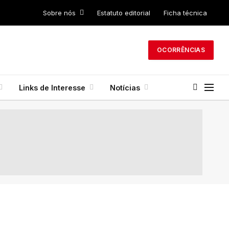
Sobre nós
Estatuto editorial
Ficha técnica
OCORRÊNCIAS
Links de Interesse
Notícias