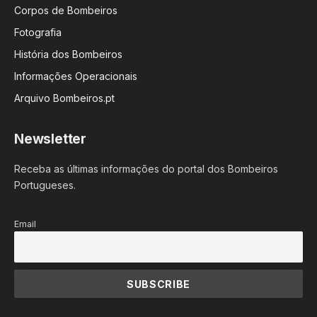
Corpos de Bombeiros
Fotografia
História dos Bombeiros
Informações Operacionais
Arquivo Bombeiros.pt
Newsletter
Receba as últimas informações do portal dos Bombeiros
Portugueses.
Email