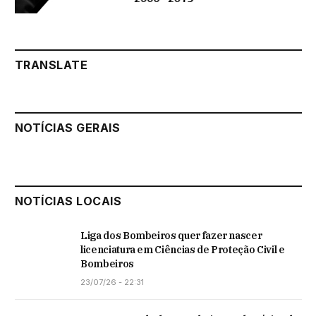
TRANSLATE
NOTÍCIAS GERAIS
NOTÍCIAS LOCAIS
Liga dos Bombeiros quer fazer nascer
licenciatura em Ciências de Proteção Civil e
Bombeiros
23/07/26 - 22:31