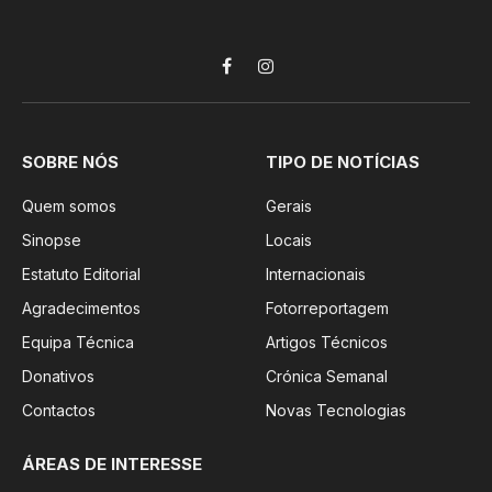
Facebook
Instagram
SOBRE NÓS
TIPO DE NOTÍCIAS
Quem somos
Gerais
Sinopse
Locais
Estatuto Editorial
Internacionais
Agradecimentos
Fotorreportagem
Equipa Técnica
Artigos Técnicos
Donativos
Crónica Semanal
Contactos
Novas Tecnologias
ÁREAS DE INTERESSE