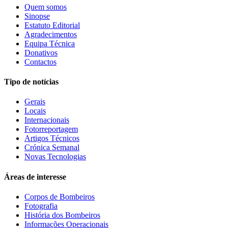
Quem somos
Sinopse
Estatuto Editorial
Agradecimentos
Equipa Técnica
Donativos
Contactos
Tipo de notícias
Gerais
Locais
Internacionais
Fotorreportagem
Artigos Técnicos
Crónica Semanal
Novas Tecnologias
Áreas de interesse
Corpos de Bombeiros
Fotografia
História dos Bombeiros
Informações Operacionais