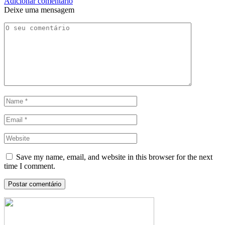
Adicionar comentário
Deixe uma mensagem
Save my name, email, and website in this browser for the next
time I comment.