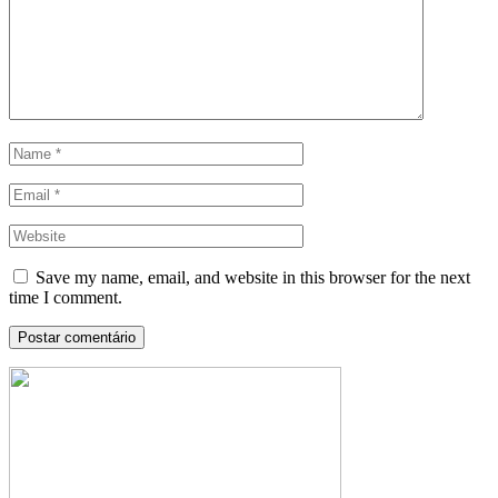
Save my name, email, and website in this browser for the next
time I comment.