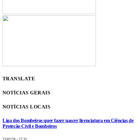
TRANSLATE
NOTÍCIAS GERAIS
NOTÍCIAS LOCAIS
Liga dos Bombeiros quer fazer nascer licenciatura em Ciências de
Proteção Civil e Bombeiros
23/07/26 - 22:31