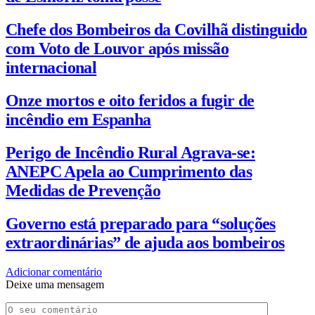
Chefe dos Bombeiros da Covilhã distinguido
com Voto de Louvor após missão
internacional
Onze mortos e oito feridos a fugir de
incêndio em Espanha
Perigo de Incêndio Rural Agrava-se:
ANEPC Apela ao Cumprimento das
Medidas de Prevenção
Governo está preparado para “soluções
extraordinárias” de ajuda aos bombeiros
Adicionar comentário
Deixe uma mensagem