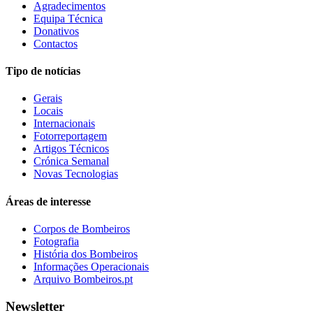
Agradecimentos
Equipa Técnica
Donativos
Contactos
Tipo de notícias
Gerais
Locais
Internacionais
Fotorreportagem
Artigos Técnicos
Crónica Semanal
Novas Tecnologias
Áreas de interesse
Corpos de Bombeiros
Fotografia
História dos Bombeiros
Informações Operacionais
Arquivo Bombeiros.pt
Newsletter