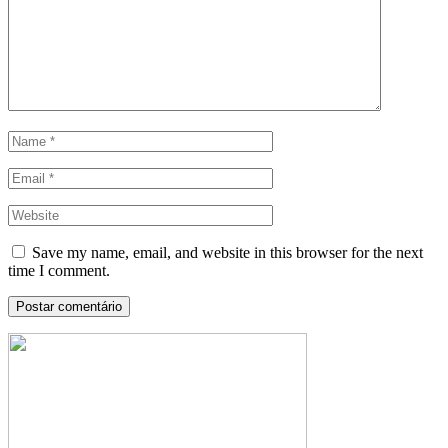
Save my name, email, and website in this browser for the next
time I comment.