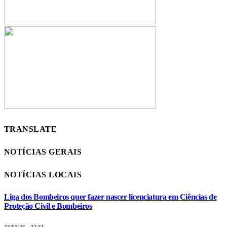
TRANSLATE
NOTÍCIAS GERAIS
NOTÍCIAS LOCAIS
Liga dos Bombeiros quer fazer nascer licenciatura em Ciências de
Proteção Civil e Bombeiros
23/07/26 - 22:31