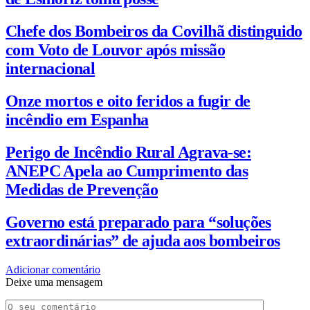
Chefe dos Bombeiros da Covilhã distinguido
com Voto de Louvor após missão
internacional
Onze mortos e oito feridos a fugir de
incêndio em Espanha
Perigo de Incêndio Rural Agrava-se:
ANEPC Apela ao Cumprimento das
Medidas de Prevenção
Governo está preparado para “soluções
extraordinárias” de ajuda aos bombeiros
Adicionar comentário
Deixe uma mensagem