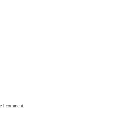
me I comment.