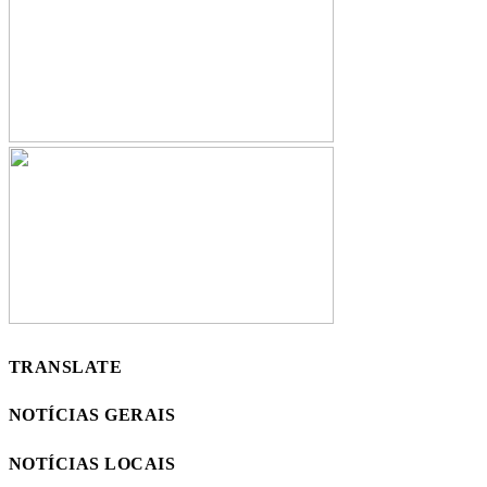
TRANSLATE
NOTÍCIAS GERAIS
NOTÍCIAS LOCAIS