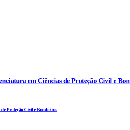
cenciatura em Ciências de Proteção Civil e Bo
 de Proteção Civil e Bombeiros