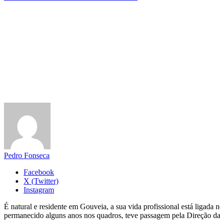
Pedro Fonseca
Facebook
X (Twitter)
Instagram
É natural e residente em Gouveia, a sua vida profissional está ligad
permanecido alguns anos nos quadros, teve passagem pela Direção da