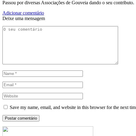
Passou por diversas Associações de Gouveia dando o seu contributo.
Adicionar comentário
Deixe uma mensagem
Save my name, email, and website in this browser for the next ti