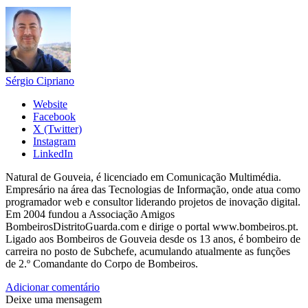
Sérgio Cipriano
Website
Facebook
X (Twitter)
Instagram
LinkedIn
Natural de Gouveia, é licenciado em Comunicação Multimédia.
Empresário na área das Tecnologias de Informação, onde atua como
programador web e consultor liderando projetos de inovação digital.
Em 2004 fundou a Associação Amigos
BombeirosDistritoGuarda.com e dirige o portal www.bombeiros.pt.
Ligado aos Bombeiros de Gouveia desde os 13 anos, é bombeiro de
carreira no posto de Subchefe, acumulando atualmente as funções
de 2.º Comandante do Corpo de Bombeiros.
Adicionar comentário
Deixe uma mensagem