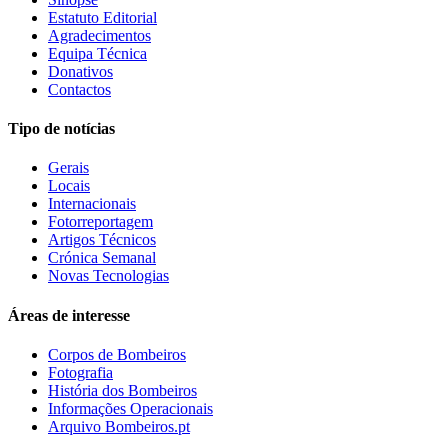
Estatuto Editorial
Agradecimentos
Equipa Técnica
Donativos
Contactos
Tipo de notícias
Gerais
Locais
Internacionais
Fotorreportagem
Artigos Técnicos
Crónica Semanal
Novas Tecnologias
Áreas de interesse
Corpos de Bombeiros
Fotografia
História dos Bombeiros
Informações Operacionais
Arquivo Bombeiros.pt