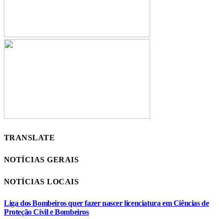
TRANSLATE
NOTÍCIAS GERAIS
NOTÍCIAS LOCAIS
Liga dos Bombeiros quer fazer nascer licenciatura em Ciências de
Proteção Civil e Bombeiros