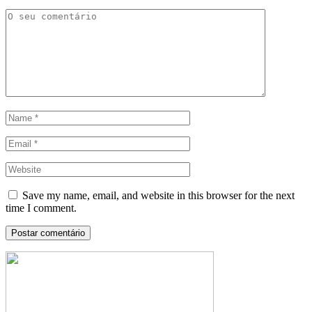
Save my name, email, and website in this browser for the next
time I comment.