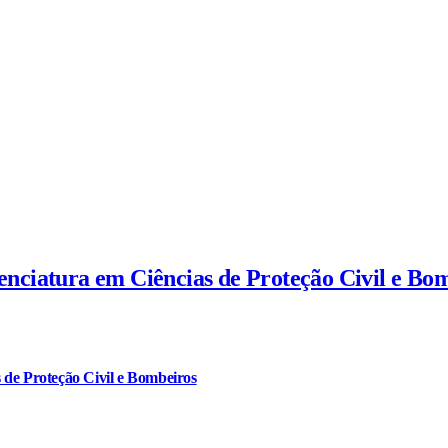
cenciatura em Ciências de Proteção Civil e Bo
 de Proteção Civil e Bombeiros