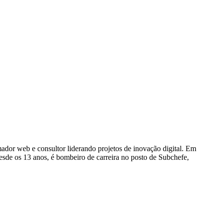
dor web e consultor liderando projetos de inovação digital. Em
e os 13 anos, é bombeiro de carreira no posto de Subchefe,