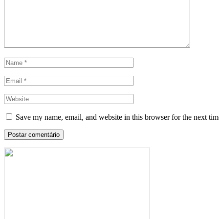
Save my name, email, and website in this browser for the next ti