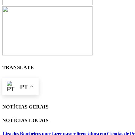
TRANSLATE
PT
NOTÍCIAS GERAIS
NOTÍCIAS LOCAIS
Liga dos Bombeiros quer fazer nascer licenciatura em Ciências de Pr