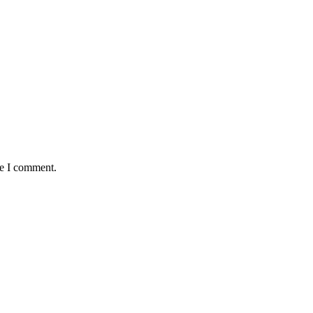
me I comment.