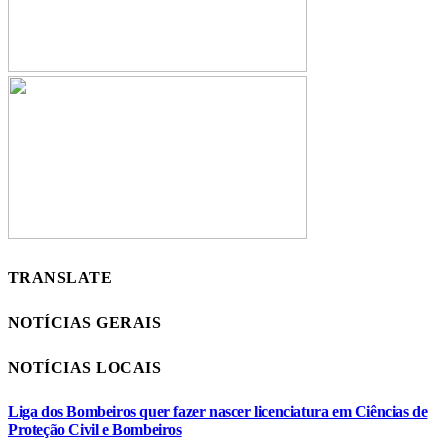
TRANSLATE
NOTÍCIAS GERAIS
NOTÍCIAS LOCAIS
Liga dos Bombeiros quer fazer nascer licenciatura em Ciências de
Proteção Civil e Bombeiros