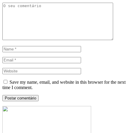
Save my name, email, and website in this browser for the next
time I comment.