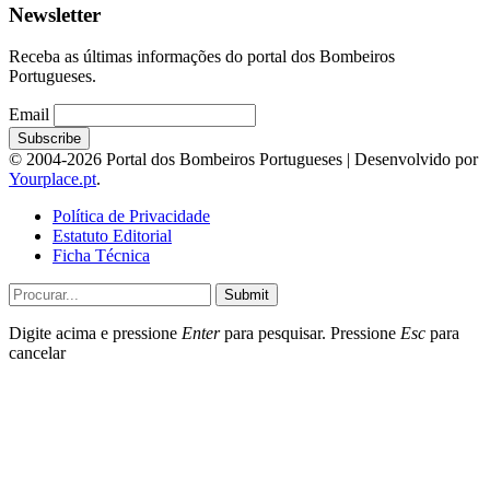
Newsletter
Receba as últimas informações do portal dos Bombeiros
Portugueses.
Email
© 2004-2026 Portal dos Bombeiros Portugueses | Desenvolvido por
Yourplace.pt
.
Política de Privacidade
Estatuto Editorial
Ficha Técnica
Submit
Digite acima e pressione
Enter
para pesquisar. Pressione
Esc
para
cancelar