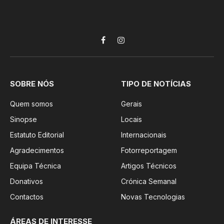
Facebook
Instagram
SOBRE NÓS
TIPO DE NOTÍCIAS
Quem somos
Gerais
Sinopse
Locais
Estatuto Editorial
Internacionais
Agradecimentos
Fotorreportagem
Equipa Técnica
Artigos Técnicos
Donativos
Crónica Semanal
Contactos
Novas Tecnologias
ÁREAS DE INTERESSE