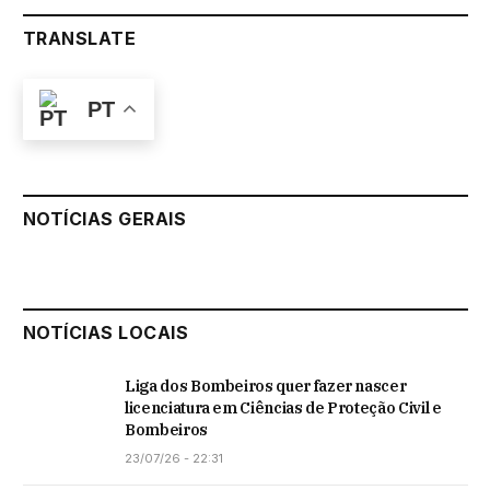
TRANSLATE
PT
NOTÍCIAS GERAIS
NOTÍCIAS LOCAIS
Liga dos Bombeiros quer fazer nascer
licenciatura em Ciências de Proteção Civil e
Bombeiros
23/07/26 - 22:31