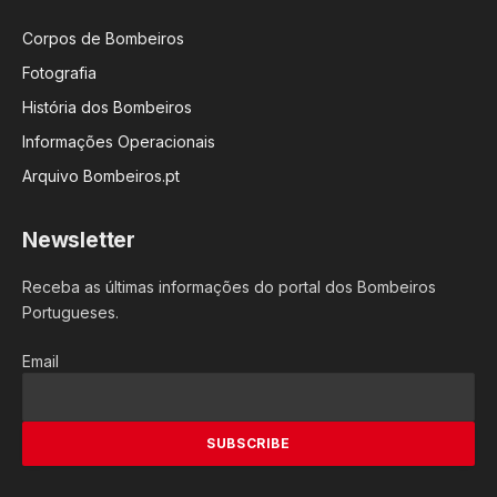
Corpos de Bombeiros
Fotografia
História dos Bombeiros
Informações Operacionais
Arquivo Bombeiros.pt
Newsletter
Receba as últimas informações do portal dos Bombeiros
Portugueses.
Email