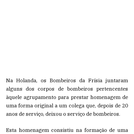
Na Holanda, os Bombeiros da Frísia juntaram
alguns dos corpos de bombeiros pertencentes
àquele agrupamento para prestar homenagem de
uma forma original a um colega que, depois de 20
anos de serviço, deixou o serviço de bombeiros.
Esta homenagem consistiu na formação de uma