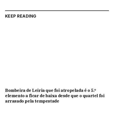
KEEP READING
Bombeira de Leiria que foi atropelada é o 5.º
elemento a ficar de baixa desde que o quartel foi
arrasado pela tempestade