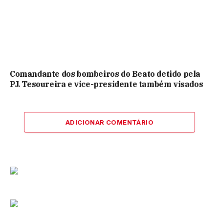
Comandante dos bombeiros do Beato detido pela
PJ. Tesoureira e vice-presidente também visados
ADICIONAR COMENTÁRIO