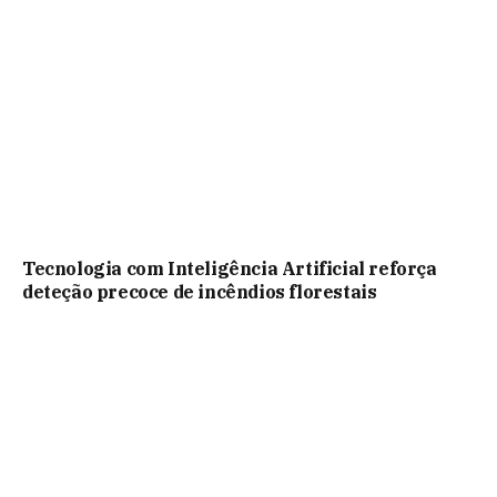
Tecnologia com Inteligência Artificial reforça
deteção precoce de incêndios florestais