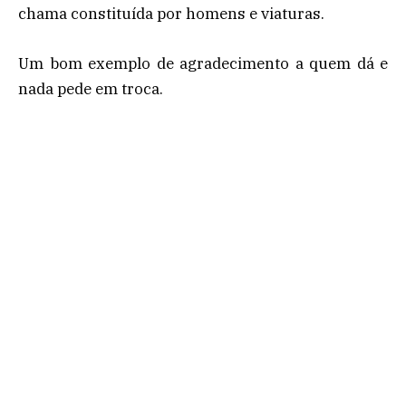
chama constituída por homens e viaturas.
Um bom exemplo de agradecimento a quem dá e
nada pede em troca.