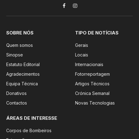
Facebook
Instagram
SOBRE NÓS
TIPO DE NOTÍCIAS
Quem somos
Gerais
Sinopse
Locais
Estatuto Editorial
Internacionais
Agradecimentos
Fotorreportagem
Equipa Técnica
Artigos Técnicos
Donativos
Crónica Semanal
Contactos
Novas Tecnologias
ÁREAS DE INTERESSE
Corpos de Bombeiros