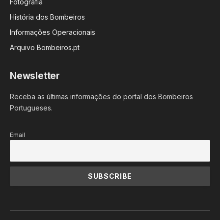
Fotografia
História dos Bombeiros
Informações Operacionais
Arquivo Bombeiros.pt
Newsletter
Receba as últimas informações do portal dos Bombeiros
Portugueses.
Email