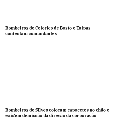
Bombeiros de Celorico de Basto e Taipas
contestam comandantes
Bombeiros de Silves colocam capacetes no chão e
exigem demissão da direcão da corporação