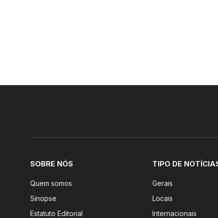
SOBRE NÓS
TIPO DE NOTÍCIA
Quem somos
Gerais
Sinopse
Locais
Estatuto Editorial
Internacionais