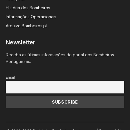
História dos Bombeiros
Informações Operacionais
Arquivo Bombeiros.pt
Newsletter
Receba as últimas informações do portal dos Bombeiros
Portugueses.
Email