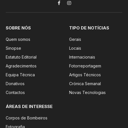
Facebook
Instagram
SOBRE NÓS
TIPO DE NOTÍCIAS
Quem somos
Gerais
Sinopse
Locais
Estatuto Editorial
Internacionais
Agradecimentos
Fotorreportagem
Equipa Técnica
Artigos Técnicos
Donativos
Crónica Semanal
Contactos
Novas Tecnologias
ÁREAS DE INTERESSE
Corpos de Bombeiros
Fotografia