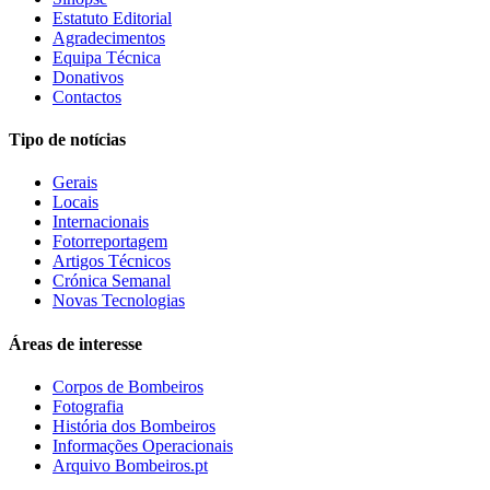
Estatuto Editorial
Agradecimentos
Equipa Técnica
Donativos
Contactos
Tipo de notícias
Gerais
Locais
Internacionais
Fotorreportagem
Artigos Técnicos
Crónica Semanal
Novas Tecnologias
Áreas de interesse
Corpos de Bombeiros
Fotografia
História dos Bombeiros
Informações Operacionais
Arquivo Bombeiros.pt