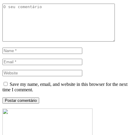
Save my name, email, and website in this browser for the next
time I comment.