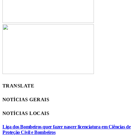
TRANSLATE
NOTÍCIAS GERAIS
NOTÍCIAS LOCAIS
Liga dos Bombeiros quer fazer nascer licenciatura em Ciências de
Proteção Civil e Bombeiros