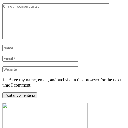
Save my name, email, and website in this browser for the next
time I comment.