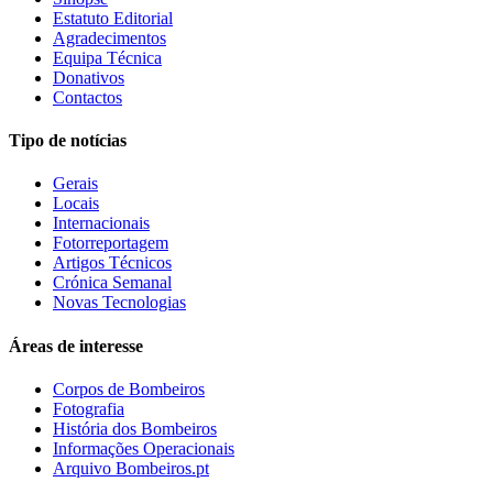
Estatuto Editorial
Agradecimentos
Equipa Técnica
Donativos
Contactos
Tipo de notícias
Gerais
Locais
Internacionais
Fotorreportagem
Artigos Técnicos
Crónica Semanal
Novas Tecnologias
Áreas de interesse
Corpos de Bombeiros
Fotografia
História dos Bombeiros
Informações Operacionais
Arquivo Bombeiros.pt