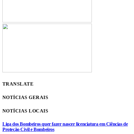
TRANSLATE
NOTÍCIAS GERAIS
NOTÍCIAS LOCAIS
Liga dos Bombeiros quer fazer nascer licenciatura em Ciências de
Proteção Civil e Bombeiros