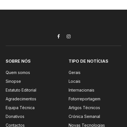
Facebook
Instagram
SOBRE NÓS
TIPO DE NOTÍCIAS
Quem somos
Gerais
Sinopse
Locais
Estatuto Editorial
Internacionais
Agradecimentos
Fotorreportagem
Equipa Técnica
Artigos Técnicos
Donativos
Crónica Semanal
Contactos
Novas Tecnologias