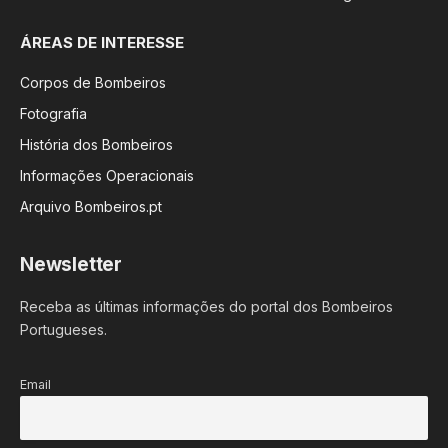
ÁREAS DE INTERESSE
Corpos de Bombeiros
Fotografia
História dos Bombeiros
Informações Operacionais
Arquivo Bombeiros.pt
Newsletter
Receba as últimas informações do portal dos Bombeiros
Portugueses.
Email