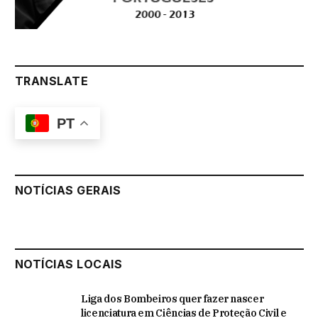
TRANSLATE
PT
NOTÍCIAS GERAIS
NOTÍCIAS LOCAIS
Liga dos Bombeiros quer fazer nascer
licenciatura em Ciências de Proteção Civil e