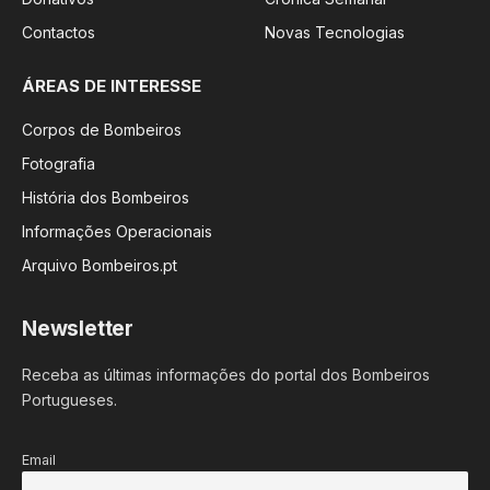
Contactos
Novas Tecnologias
ÁREAS DE INTERESSE
Corpos de Bombeiros
Fotografia
História dos Bombeiros
Informações Operacionais
Arquivo Bombeiros.pt
Newsletter
Receba as últimas informações do portal dos Bombeiros
Portugueses.
Email