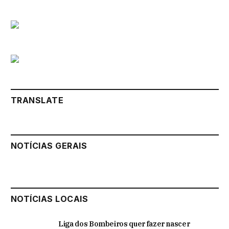
TRANSLATE
NOTÍCIAS GERAIS
NOTÍCIAS LOCAIS
Liga dos Bombeiros quer fazer nascer