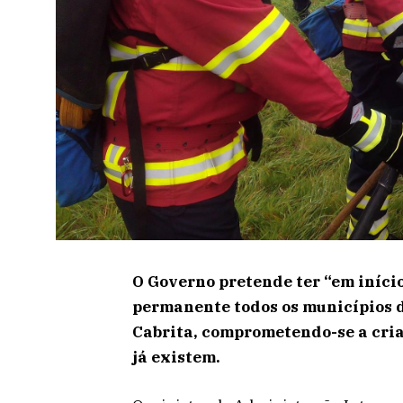
O Governo pretende ter “em iníci
permanente todos os municípios d
Cabrita, comprometendo-se a criar
já existem.