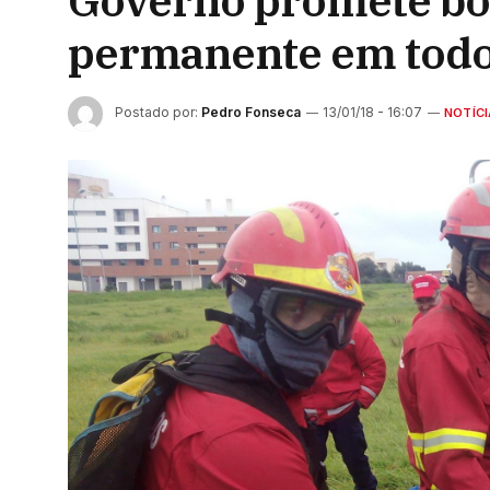
Governo promete bo
permanente em todo 
Postado por:
Pedro Fonseca
13/01/18 - 16:07
NOTÍCI