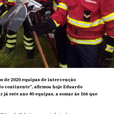
os de 2020 equipas de intervenção
o continente”, afirmou hoje Eduardo
 já este ano 40 equipas, a somar às 166 que