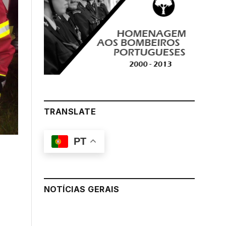
TRANSLATE
PT
NOTÍCIAS GERAIS