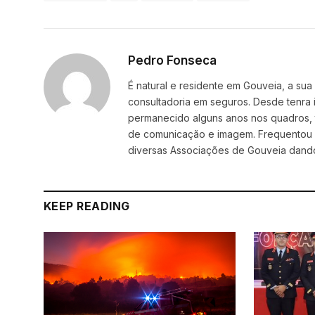
Pedro Fonseca
É natural e residente em Gouveia, a sua 
consultadoria em seguros. Desde tenra
permanecido alguns anos nos quadros, t
de comunicação e imagem. Frequentou a
diversas Associações de Gouveia dando
KEEP READING