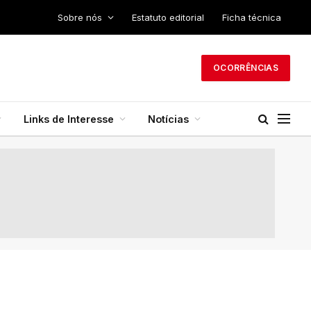
Sobre nós
Estatuto editorial
Ficha técnica
OCORRÊNCIAS
Links de Interesse
Notícias