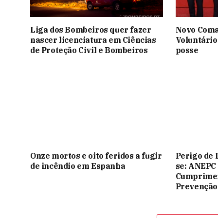
Liga dos Bombeiros quer fazer
Novo Coma
nascer licenciatura em Ciências
Voluntário
de Proteção Civil e Bombeiros
posse
Onze mortos e oito feridos a fugir
Perigo de 
de incêndio em Espanha
se: ANEPC
Cumprimen
Prevenção