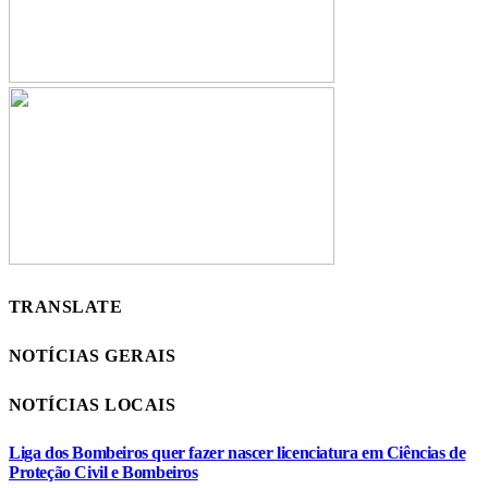
TRANSLATE
NOTÍCIAS GERAIS
NOTÍCIAS LOCAIS
Liga dos Bombeiros quer fazer nascer licenciatura em Ciências de
Proteção Civil e Bombeiros