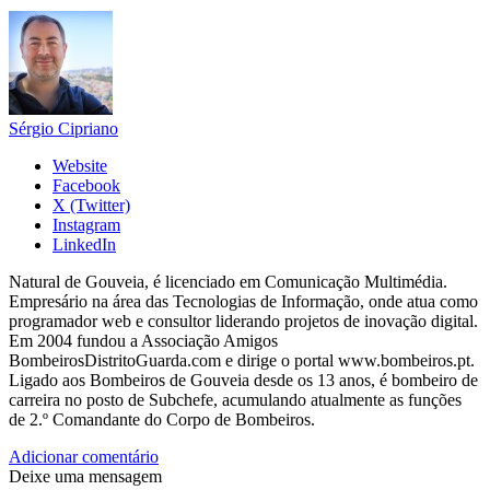
Sérgio Cipriano
Website
Facebook
X (Twitter)
Instagram
LinkedIn
Natural de Gouveia, é licenciado em Comunicação Multimédia.
Empresário na área das Tecnologias de Informação, onde atua como
programador web e consultor liderando projetos de inovação digital.
Em 2004 fundou a Associação Amigos
BombeirosDistritoGuarda.com e dirige o portal www.bombeiros.pt.
Ligado aos Bombeiros de Gouveia desde os 13 anos, é bombeiro de
carreira no posto de Subchefe, acumulando atualmente as funções
de 2.º Comandante do Corpo de Bombeiros.
Adicionar comentário
Deixe uma mensagem