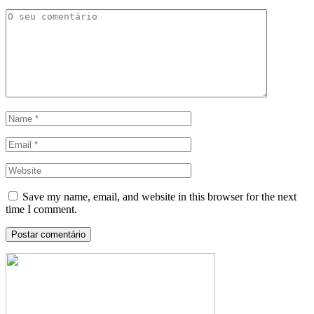
Save my name, email, and website in this browser for the next
time I comment.