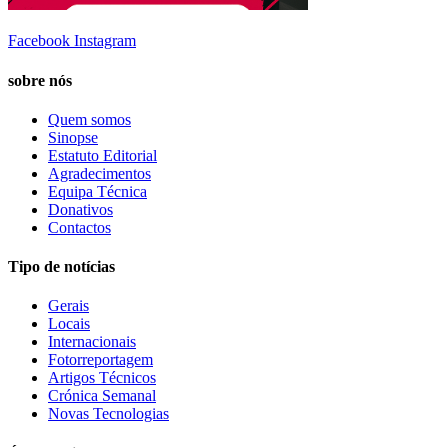
Facebook
Instagram
sobre nós
Quem somos
Sinopse
Estatuto Editorial
Agradecimentos
Equipa Técnica
Donativos
Contactos
Tipo de notícias
Gerais
Locais
Internacionais
Fotorreportagem
Artigos Técnicos
Crónica Semanal
Novas Tecnologias