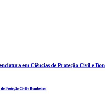
cenciatura em Ciências de Proteção Civil e Bo
 de Proteção Civil e Bombeiros