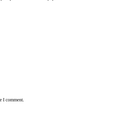
me I comment.