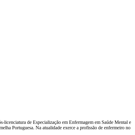
s-licenciatura de Especialização em Enfermagem em Saúde Mental e
melha Portuguesa. Na atualidade exerce a profissão de enfermeiro no