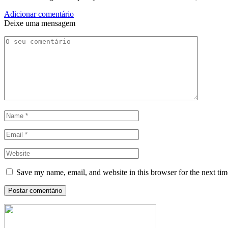
Adicionar comentário
Deixe uma mensagem
Save my name, email, and website in this browser for the next ti