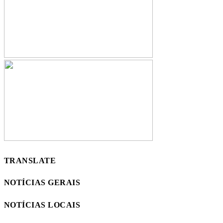
TRANSLATE
NOTÍCIAS GERAIS
NOTÍCIAS LOCAIS