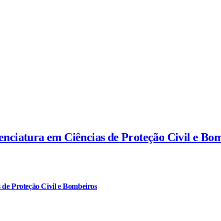
cenciatura em Ciências de Proteção Civil e Bo
 de Proteção Civil e Bombeiros