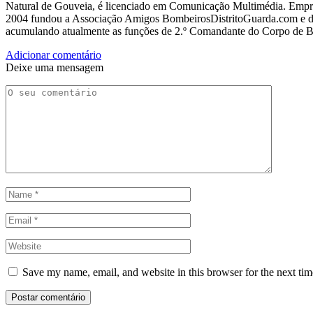
Natural de Gouveia, é licenciado em Comunicação Multimédia. Empres
2004 fundou a Associação Amigos BombeirosDistritoGuarda.com e dir
acumulando atualmente as funções de 2.º Comandante do Corpo de 
Adicionar comentário
Deixe uma mensagem
Save my name, email, and website in this browser for the next ti