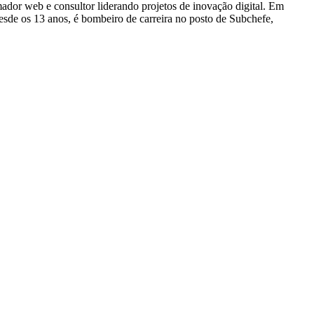
dor web e consultor liderando projetos de inovação digital. Em
e os 13 anos, é bombeiro de carreira no posto de Subchefe,