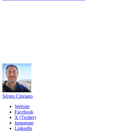
Sérgio Cipriano
Website
Facebook
X (Twitter)
Instagram
LinkedIn