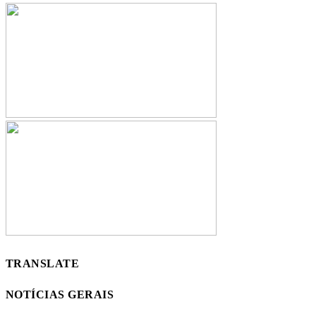
TRANSLATE
NOTÍCIAS GERAIS