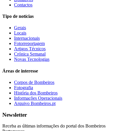
Contactos
Tipo de notícias
Gerais
Locais
Internacionais
Fotorreportagem
Artigos Técnicos
Crónica Semanal
Novas Tecnologias
Áreas de interesse
Corpos de Bombeiros
Fotografia
História dos Bombeiros
Informações Operacionais
Arquivo Bombeiros.pt
Newsletter
Receba as últimas informações do portal dos Bombeiros