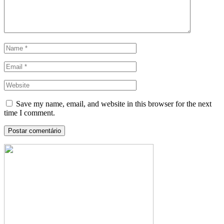
Save my name, email, and website in this browser for the next
time I comment.