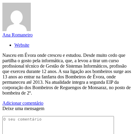
Ana Romaneiro
Website
Nasceu em Évora onde cresceu e estudou. Desde muito cedo que
partilha o gosto pela informática, que, a levou a tirar um curso
profissional técnico de Gestão de Sistemas Informáticos, profissão
que exerceu durante 12 anos. A sua ligação aos bombeiros surge aos
13 anos ao entrar na fanfarra dos Bombeiros de Évora, onde
permaneceu até 2013. Na atualidade integra a segunda EIP da
corporação dos Bombeiros de Reguengos de Monsaraz, no posto de
bombeira de 2º.
Adicionar comentário
Deixe uma mensagem