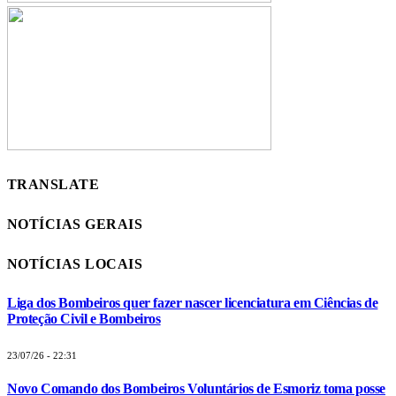
TRANSLATE
NOTÍCIAS GERAIS
NOTÍCIAS LOCAIS
Liga dos Bombeiros quer fazer nascer licenciatura em Ciências de
Proteção Civil e Bombeiros
23/07/26 - 22:31
Novo Comando dos Bombeiros Voluntários de Esmoriz toma posse