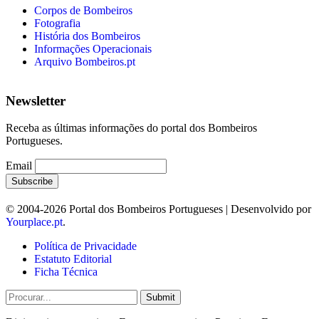
Corpos de Bombeiros
Fotografia
História dos Bombeiros
Informações Operacionais
Arquivo Bombeiros.pt
Newsletter
Receba as últimas informações do portal dos Bombeiros
Portugueses.
Email
© 2004-2026 Portal dos Bombeiros Portugueses | Desenvolvido por
Yourplace.pt
.
Política de Privacidade
Estatuto Editorial
Ficha Técnica
Submit