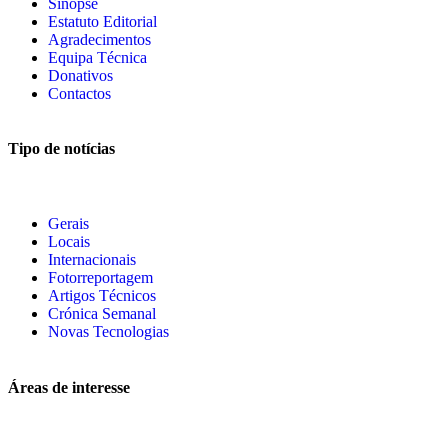
Sinopse
Estatuto Editorial
Agradecimentos
Equipa Técnica
Donativos
Contactos
Tipo de notícias
Gerais
Locais
Internacionais
Fotorreportagem
Artigos Técnicos
Crónica Semanal
Novas Tecnologias
Áreas de interesse