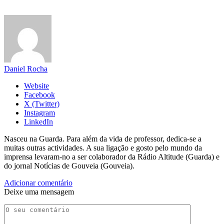
Daniel Rocha
Website
Facebook
X (Twitter)
Instagram
LinkedIn
Nasceu na Guarda. Para além da vida de professor, dedica-se a
muitas outras actividades. A sua ligação e gosto pelo mundo da
imprensa levaram-no a ser colaborador da Rádio Altitude (Guarda) e
do jornal Notícias de Gouveia (Gouveia).
Adicionar comentário
Deixe uma mensagem