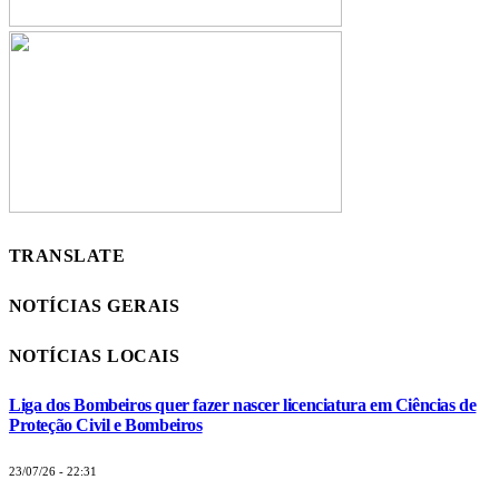
TRANSLATE
NOTÍCIAS GERAIS
NOTÍCIAS LOCAIS
Liga dos Bombeiros quer fazer nascer licenciatura em Ciências de
Proteção Civil e Bombeiros
23/07/26 - 22:31