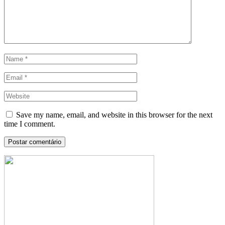
Save my name, email, and website in this browser for the next
time I comment.