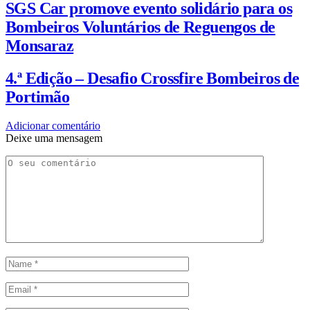
SGS Car promove evento solidário para os
Bombeiros Voluntários de Reguengos de
Monsaraz
4.ª Edição – Desafio Crossfire Bombeiros de
Portimão
Adicionar comentário
Deixe uma mensagem