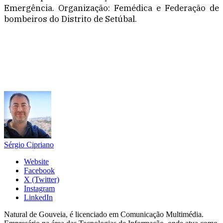
Emergência. Organização: Femédica e Federação de
bombeiros do Distrito de Setúbal.
Sérgio Cipriano
Website
Facebook
X (Twitter)
Instagram
LinkedIn
Natural de Gouveia, é licenciado em Comunicação Multimédia.