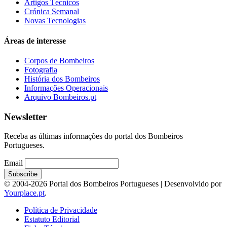
Artigos Técnicos
Crónica Semanal
Novas Tecnologias
Áreas de interesse
Corpos de Bombeiros
Fotografia
História dos Bombeiros
Informações Operacionais
Arquivo Bombeiros.pt
Newsletter
Receba as últimas informações do portal dos Bombeiros
Portugueses.
Email
© 2004-2026 Portal dos Bombeiros Portugueses | Desenvolvido por
Yourplace.pt
.
Política de Privacidade
Estatuto Editorial