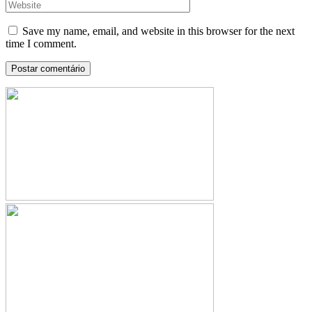
Save my name, email, and website in this browser for the next
time I comment.