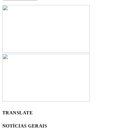
TRANSLATE
NOTÍCIAS GERAIS