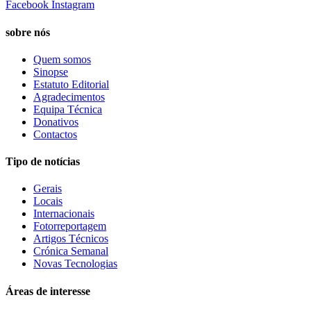
Facebook
Instagram
sobre nós
Quem somos
Sinopse
Estatuto Editorial
Agradecimentos
Equipa Técnica
Donativos
Contactos
Tipo de notícias
Gerais
Locais
Internacionais
Fotorreportagem
Artigos Técnicos
Crónica Semanal
Novas Tecnologias
Áreas de interesse