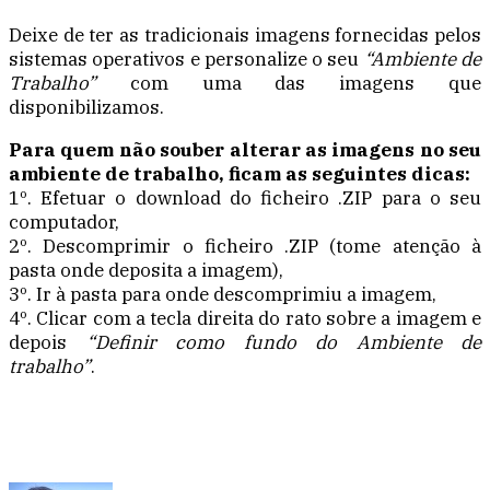
Deixe de ter as tradicionais imagens fornecidas pelos
sistemas operativos e personalize o seu
“Ambiente de
Trabalho”
com uma das imagens que
disponibilizamos.
Para quem não souber alterar as imagens no seu
ambiente de trabalho, ficam as seguintes dicas:
1º. Efetuar o download do ficheiro .ZIP para o seu
computador,
2º. Descomprimir o ficheiro .ZIP (tome atenção à
pasta onde deposita a imagem),
3º. Ir à pasta para onde descomprimiu a imagem,
4º. Clicar com a tecla direita do rato sobre a imagem e
depois
“Definir como fundo do Ambiente de
trabalho”
.