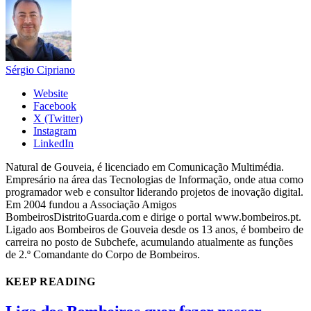
Sérgio Cipriano
Website
Facebook
X (Twitter)
Instagram
LinkedIn
Natural de Gouveia, é licenciado em Comunicação Multimédia.
Empresário na área das Tecnologias de Informação, onde atua como
programador web e consultor liderando projetos de inovação digital.
Em 2004 fundou a Associação Amigos
BombeirosDistritoGuarda.com e dirige o portal www.bombeiros.pt.
Ligado aos Bombeiros de Gouveia desde os 13 anos, é bombeiro de
carreira no posto de Subchefe, acumulando atualmente as funções
de 2.º Comandante do Corpo de Bombeiros.
KEEP READING