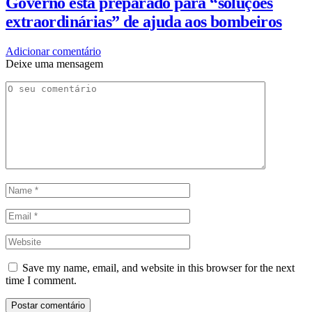
Governo está preparado para “soluções
extraordinárias” de ajuda aos bombeiros
Adicionar comentário
Deixe uma mensagem
Save my name, email, and website in this browser for the next
time I comment.