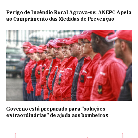
Perigo de Incêndio Rural Agrava-se: ANEPC Apela
ao Cumprimento das Medidas de Prevenção
Governo está preparado para “soluções
extraordinárias” de ajuda aos bombeiros