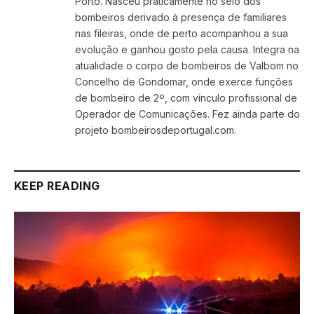
Porto. Nasceu praticamente no seio dos
bombeiros derivado à presença de familiares
nas fileiras, onde de perto acompanhou a sua
evolução e ganhou gosto pela causa. Integra na
atualidade o corpo de bombeiros de Valbom no
Concelho de Gondomar, onde exerce funções
de bombeiro de 2º, com vínculo profissional de
Operador de Comunicações. Fez ainda parte do
projeto bombeirosdeportugal.com.
KEEP READING