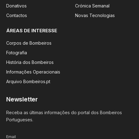
Donativos
Crónica Semanal
Contactos
Novas Tecnologias
ÁREAS DE INTERESSE
Corpos de Bombeiros
Fotografia
História dos Bombeiros
Informações Operacionais
Arquivo Bombeiros.pt
Newsletter
Receba as últimas informações do portal dos Bombeiros
Portugueses.
Email