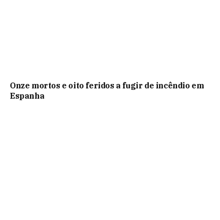
Onze mortos e oito feridos a fugir de incêndio em
Espanha