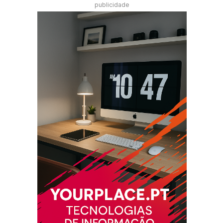
publicidade