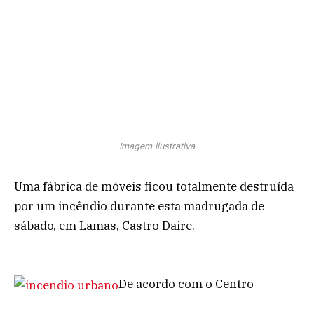
Imagem ilustrativa
Uma fábrica de móveis ficou totalmente destruída
por um incêndio durante esta madrugada de
sábado, em Lamas, Castro Daire.
De acordo com o Centro