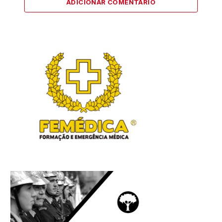
ADICIONAR COMENTÁRIO