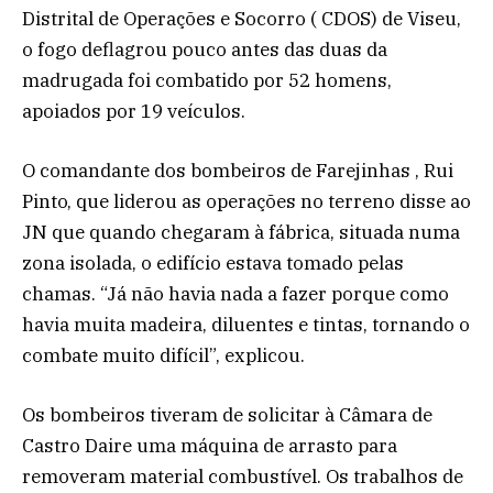
Distrital de Operações e Socorro ( CDOS) de Viseu,
o fogo deflagrou pouco antes das duas da
madrugada foi combatido por 52 homens,
apoiados por 19 veículos.
O comandante dos bombeiros de Farejinhas , Rui
Pinto, que liderou as operações no terreno disse ao
JN que quando chegaram à fábrica, situada numa
zona isolada, o edifício estava tomado pelas
chamas. “Já não havia nada a fazer porque como
havia muita madeira, diluentes e tintas, tornando o
combate muito difícil”, explicou.
Os bombeiros tiveram de solicitar à Câmara de
Castro Daire uma máquina de arrasto para
removeram material combustível. Os trabalhos de