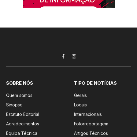
Facebook
Instagram
SOBRE NÓS
TIPO DE NOTÍCIAS
Quem somos
Gerais
Sinopse
Locais
Estatuto Editorial
Internacionais
Agradecimentos
Fotorreportagem
Equipa Técnica
Artigos Técnicos