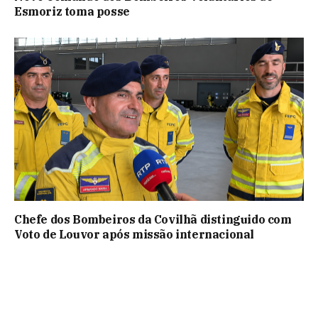
Esmoriz toma posse
Chefe dos Bombeiros da Covilhã distinguido com
Voto de Louvor após missão internacional