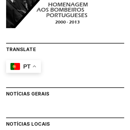
TRANSLATE
PT
NOTÍCIAS GERAIS
NOTÍCIAS LOCAIS