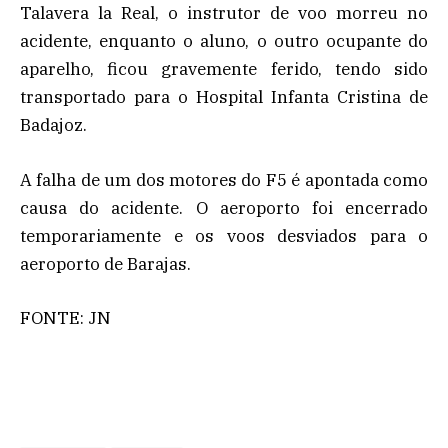
Talavera la Real, o instrutor de voo morreu no
acidente, enquanto o aluno, o outro ocupante do
aparelho, ficou gravemente ferido, tendo sido
transportado para o Hospital Infanta Cristina de
Badajoz.
A falha de um dos motores do F5 é apontada como
causa do acidente. O aeroporto foi encerrado
temporariamente e os voos desviados para o
aeroporto de Barajas.
FONTE: JN