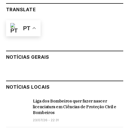
TRANSLATE
PT
NOTÍCIAS GERAIS
NOTÍCIAS LOCAIS
Liga dos Bombeiros quer fazer nascer
licenciatura em Ciências de Proteção Civil e
Bombeiros
23/07/26 - 22:31