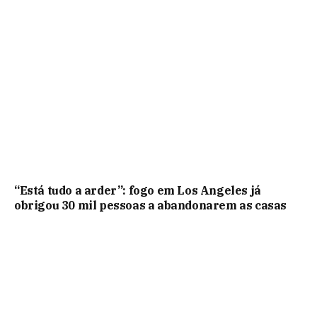
“Está tudo a arder”: fogo em Los Angeles já
obrigou 30 mil pessoas a abandonarem as casas