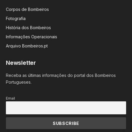
Corpos de Bombeiros
Fotografia
História dos Bombeiros
Informações Operacionais
Arquivo Bombeiros.pt
Newsletter
Receba as últimas informações do portal dos Bombeiros
Portugueses.
Email