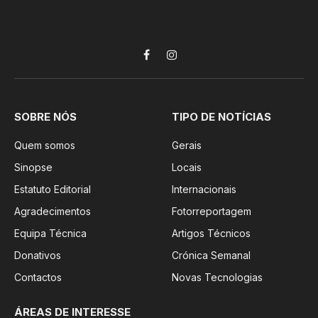
Facebook
Instagram
SOBRE NÓS
TIPO DE NOTÍCIAS
Quem somos
Gerais
Sinopse
Locais
Estatuto Editorial
Internacionais
Agradecimentos
Fotorreportagem
Equipa Técnica
Artigos Técnicos
Donativos
Crónica Semanal
Contactos
Novas Tecnologias
ÁREAS DE INTERESSE