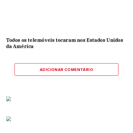
Todos os telemóveis tocaram nos Estados Unidos
da América
ADICIONAR COMENTÁRIO