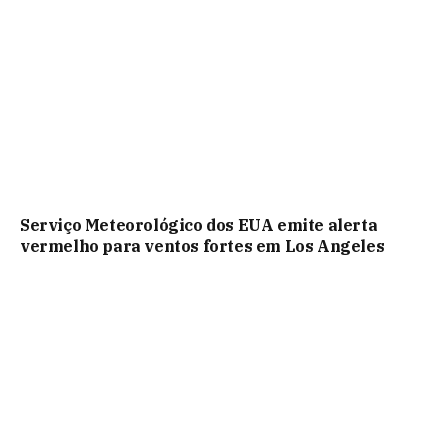
Serviço Meteorológico dos EUA emite alerta
vermelho para ventos fortes em Los Angeles