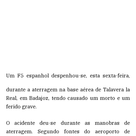
Um F5 espanhol despenhou-se, esta sexta-feira,
durante a aterragem na base aérea de Talavera la
Real, em Badajoz, tendo causado um morto e um
ferido grave.
O acidente deu-se durante as manobras de
aterragem. Segundo fontes do aeroporto de