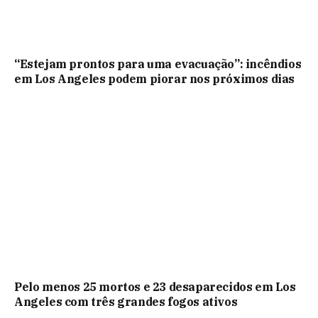
“Estejam prontos para uma evacuação”: incêndios
em Los Angeles podem piorar nos próximos dias
Pelo menos 25 mortos e 23 desaparecidos em Los
Angeles com três grandes fogos ativos