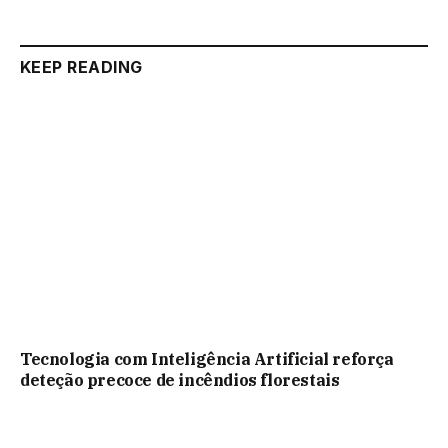
KEEP READING
Tecnologia com Inteligência Artificial reforça
deteção precoce de incêndios florestais