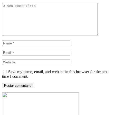
Save my name, email, and website in this browser for the next
time I comment.