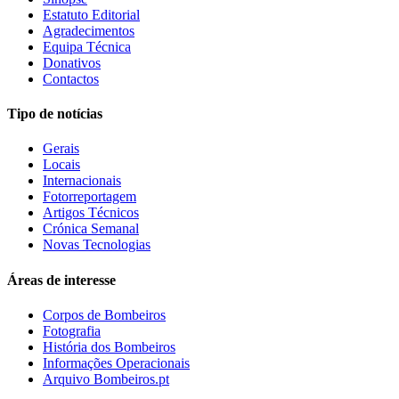
Estatuto Editorial
Agradecimentos
Equipa Técnica
Donativos
Contactos
Tipo de notícias
Gerais
Locais
Internacionais
Fotorreportagem
Artigos Técnicos
Crónica Semanal
Novas Tecnologias
Áreas de interesse
Corpos de Bombeiros
Fotografia
História dos Bombeiros
Informações Operacionais
Arquivo Bombeiros.pt