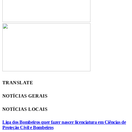
TRANSLATE
NOTÍCIAS GERAIS
NOTÍCIAS LOCAIS
Liga dos Bombeiros quer fazer nascer licenciatura em Ciências de
Proteção Civil e Bombeiros