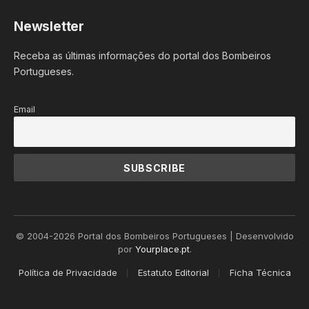
Newsletter
Receba as últimas informações do portal dos Bombeiros
Portugueses.
Email
© 2004-2026 Portal dos Bombeiros Portugueses | Desenvolvido
por
Yourplace.pt
.
Política de Privacidade
Estatuto Editorial
Ficha Técnica