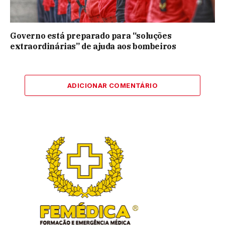
Governo está preparado para “soluções
extraordinárias” de ajuda aos bombeiros
ADICIONAR COMENTÁRIO