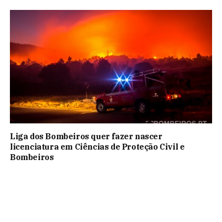
Liga dos Bombeiros quer fazer nascer
licenciatura em Ciências de Proteção Civil e
Bombeiros