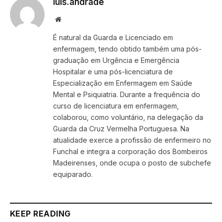
luis.andrade
Website
É natural da Guarda e Licenciado em
enfermagem, tendo obtido também uma pós-
graduação em Urgência e Emergência
Hospitalar e uma pós-licenciatura de
Especialização em Enfermagem em Saúde
Mental e Psiquiatria. Durante a frequência do
curso de licenciatura em enfermagem,
colaborou, como voluntário, na delegação da
Guarda da Cruz Vermelha Portuguesa. Na
atualidade exerce a profissão de enfermeiro no
Funchal e integra a corporação dos Bombeiros
Madeirenses, onde ocupa o posto de subchefe
equiparado.
KEEP READING