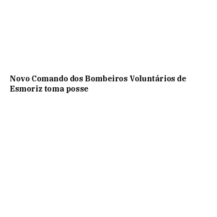
Novo Comando dos Bombeiros Voluntários de
Esmoriz toma posse