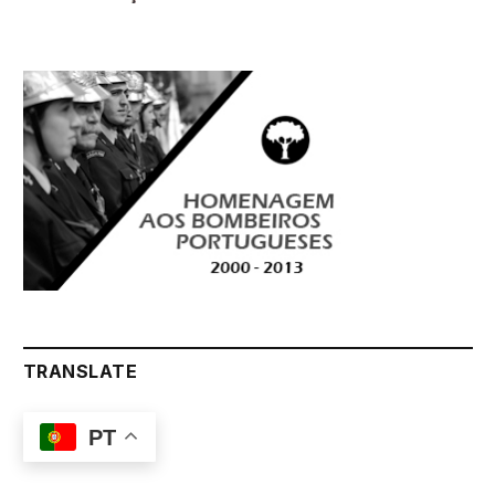
TRANSLATE
PT