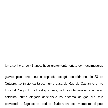
Uma senhora, de 41 anos, ficou gravemente ferida, com queimaduras
graves pelo corpo, numa explosão
de gás ocorrida no dia 23 de
Outubro, ao início da tarde, numa casa da Rua do Castanheiro, no
Funchal. Segundo dados disponíveis, tudo aponta para uma situação
acidental numa alegada deficiência no sistema de gás que terá
provocado a fuga deste produto. Tudo aconteceu momentos depois