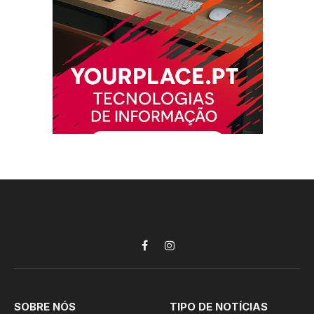
Facebook
Instagram
SOBRE NÓS
TIPO DE NOTÍCIAS