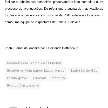
facilitar o trabalho dos bombeiros, preservando o local com vista a um
processo de averiguações. De referir que a equipa de Inactivação de
Explosivos e Segurança em Subsolo da PSP esteve no local assim
como uma equipa de inspectores da Polícia Judiciária.
Fonte: Jornal da Madeira por Ferdinando Bettencourt
Bombeiros Municipais do Funchal
Bombeiros Voluntários Madeirenses
Explosão de Gás
Ferido grave
Funchal
madeira
Rua do Castanheiro