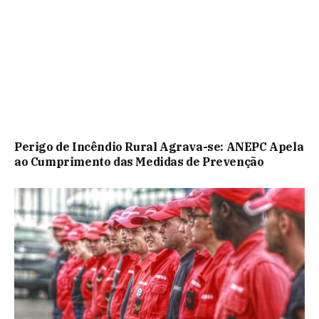
Perigo de Incêndio Rural Agrava-se: ANEPC Apela
ao Cumprimento das Medidas de Prevenção