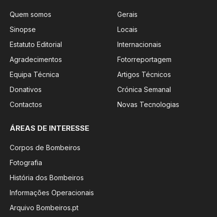
Quem somos
Gerais
Sinopse
Locais
Estatuto Editorial
Internacionais
Agradecimentos
Fotorreportagem
Equipa Técnica
Artigos Técnicos
Donativos
Crónica Semanal
Contactos
Novas Tecnologias
ÁREAS DE INTERESSE
Corpos de Bombeiros
Fotografia
História dos Bombeiros
Informações Operacionais
Arquivo Bombeiros.pt