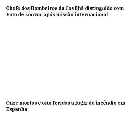
Chefe dos Bombeiros da Covilhã distinguido com
Voto de Louvor após missão internacional
Onze mortos e oito feridos a fugir de incêndio em
Espanha