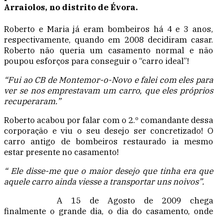
Arraiolos, no distrito de Évora.
Roberto e Maria já eram bombeiros há 4 e 3 anos,
respectivamente, quando em 2008 decidiram casar.
Roberto não queria um casamento normal e não
poupou esforços para conseguir o “carro ideal”!
“Fui ao CB de Montemor-o-Novo e falei com eles para
ver se nos emprestavam um carro, que eles próprios
recuperaram.”
Roberto acabou por falar com o 2.º comandante dessa
corporação e viu o seu desejo ser concretizado! O
carro antigo de bombeiros restaurado ia mesmo
estar presente no casamento!
“ Ele disse-me que o maior desejo que tinha era que
aquele carro ainda viesse a transportar uns noivos”.
A 15 de Agosto de 2009 chega
finalmente o grande dia, o dia do casamento, onde