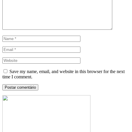
Save my name, email, and website in this browser for the next
time I comment.