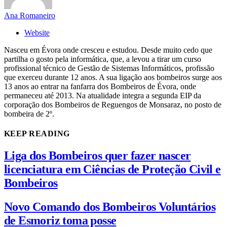
Ana Romaneiro
Website
Nasceu em Évora onde cresceu e estudou. Desde muito cedo que
partilha o gosto pela informática, que, a levou a tirar um curso
profissional técnico de Gestão de Sistemas Informáticos, profissão
que exerceu durante 12 anos. A sua ligação aos bombeiros surge aos
13 anos ao entrar na fanfarra dos Bombeiros de Évora, onde
permaneceu até 2013. Na atualidade integra a segunda EIP da
corporação dos Bombeiros de Reguengos de Monsaraz, no posto de
bombeira de 2º.
KEEP READING
Liga dos Bombeiros quer fazer nascer
licenciatura em Ciências de Proteção Civil e
Bombeiros
Novo Comando dos Bombeiros Voluntários
de Esmoriz toma posse