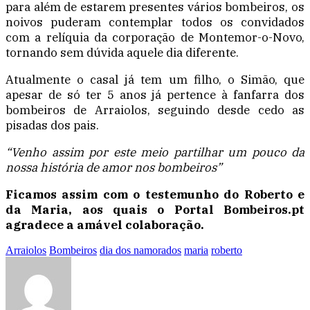
para além de estarem presentes vários bombeiros, os
noivos puderam contemplar todos os convidados
com a relíquia da corporação de Montemor-o-Novo,
tornando sem dúvida aquele dia diferente.
Atualmente o casal já tem um filho, o Simão, que
apesar de só ter 5 anos já pertence à fanfarra dos
bombeiros de Arraiolos, seguindo desde cedo as
pisadas dos pais.
“Venho assim por este meio partilhar um pouco da
nossa história de amor nos bombeiros”
Ficamos assim com o testemunho do Roberto e
da Maria, aos quais o Portal Bombeiros.pt
agradece a amável colaboração.
Arraiolos
Bombeiros
dia dos namorados
maria
roberto