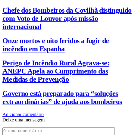
Chefe dos Bombeiros da Covilhã distinguido
com Voto de Louvor após missão
internacional
Onze mortos e oito feridos a fugir de
incêndio em Espanha
Perigo de Incêndio Rural Agrava-se:
ANEPC Apela ao Cumprimento das
Medidas de Prevenção
Governo está preparado para “soluções
extraordinárias” de ajuda aos bombeiros
Adicionar comentário
Deixe uma mensagem