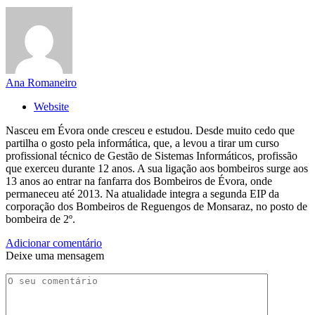
Ana Romaneiro
Website
Nasceu em Évora onde cresceu e estudou. Desde muito cedo que
partilha o gosto pela informática, que, a levou a tirar um curso
profissional técnico de Gestão de Sistemas Informáticos, profissão
que exerceu durante 12 anos. A sua ligação aos bombeiros surge aos
13 anos ao entrar na fanfarra dos Bombeiros de Évora, onde
permaneceu até 2013. Na atualidade integra a segunda EIP da
corporação dos Bombeiros de Reguengos de Monsaraz, no posto de
bombeira de 2º.
Adicionar comentário
Deixe uma mensagem