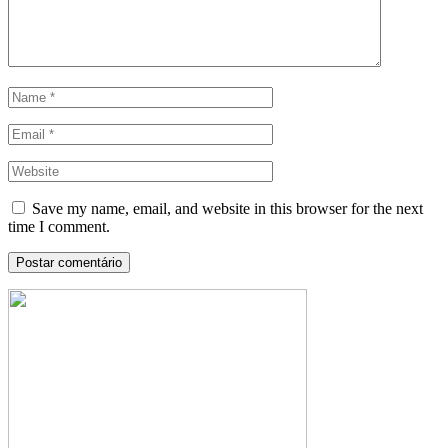
Save my name, email, and website in this browser for the next
time I comment.