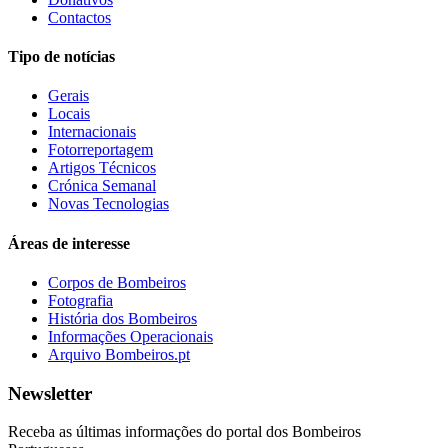
Contactos
Tipo de notícias
Gerais
Locais
Internacionais
Fotorreportagem
Artigos Técnicos
Crónica Semanal
Novas Tecnologias
Áreas de interesse
Corpos de Bombeiros
Fotografia
História dos Bombeiros
Informações Operacionais
Arquivo Bombeiros.pt
Newsletter
Receba as últimas informações do portal dos Bombeiros