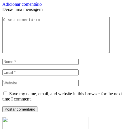
Adicionar comentário
Deixe uma mensagem
Save my name, email, and website in this browser for the next
time I comment.