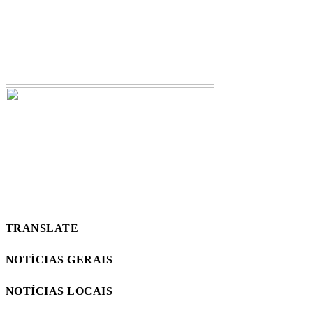
TRANSLATE
NOTÍCIAS GERAIS
NOTÍCIAS LOCAIS