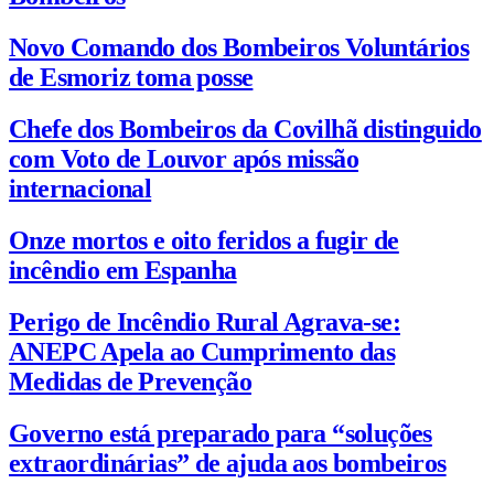
Novo Comando dos Bombeiros Voluntários
de Esmoriz toma posse
Chefe dos Bombeiros da Covilhã distinguido
com Voto de Louvor após missão
internacional
Onze mortos e oito feridos a fugir de
incêndio em Espanha
Perigo de Incêndio Rural Agrava-se:
ANEPC Apela ao Cumprimento das
Medidas de Prevenção
Governo está preparado para “soluções
extraordinárias” de ajuda aos bombeiros