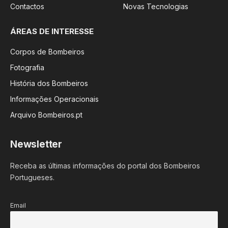
Contactos
Novas Tecnologias
ÁREAS DE INTERESSE
Corpos de Bombeiros
Fotografia
História dos Bombeiros
Informações Operacionais
Arquivo Bombeiros.pt
Newsletter
Receba as últimas informações do portal dos Bombeiros
Portugueses.
Email