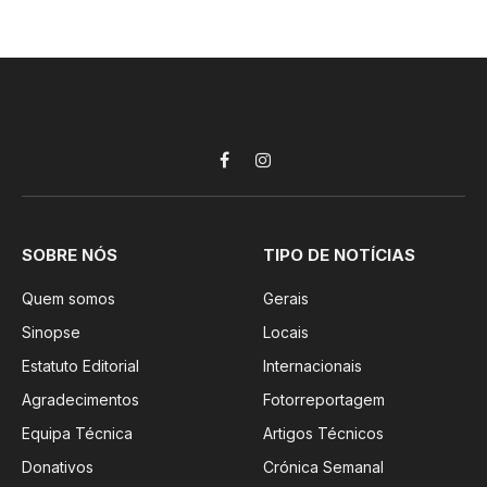
Facebook
Instagram
SOBRE NÓS
TIPO DE NOTÍCIAS
Quem somos
Gerais
Sinopse
Locais
Estatuto Editorial
Internacionais
Agradecimentos
Fotorreportagem
Equipa Técnica
Artigos Técnicos
Donativos
Crónica Semanal