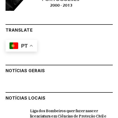
TRANSLATE
PT
NOTÍCIAS GERAIS
NOTÍCIAS LOCAIS
Liga dos Bombeiros quer fazer nascer
licenciatura em Ciências de Proteção Civil e