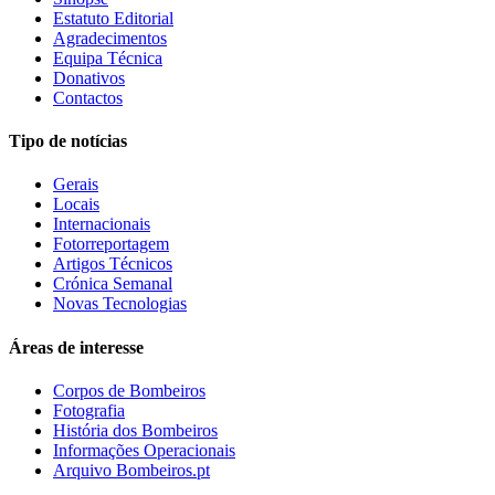
Estatuto Editorial
Agradecimentos
Equipa Técnica
Donativos
Contactos
Tipo de notícias
Gerais
Locais
Internacionais
Fotorreportagem
Artigos Técnicos
Crónica Semanal
Novas Tecnologias
Áreas de interesse
Corpos de Bombeiros
Fotografia
História dos Bombeiros
Informações Operacionais
Arquivo Bombeiros.pt