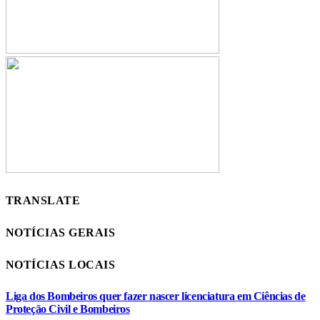
TRANSLATE
NOTÍCIAS GERAIS
NOTÍCIAS LOCAIS
Liga dos Bombeiros quer fazer nascer licenciatura em Ciências de
Proteção Civil e Bombeiros