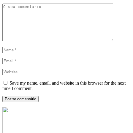
Save my name, email, and website in this browser for the next
time I comment.