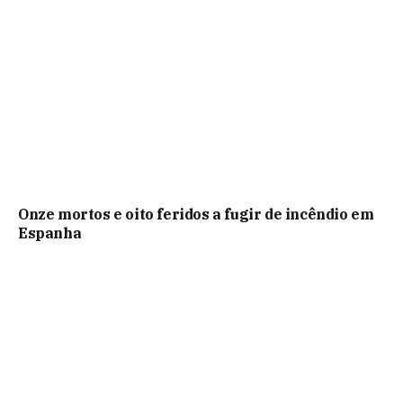
Onze mortos e oito feridos a fugir de incêndio em
Espanha