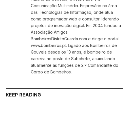
Comunicação Multimédia. Empresário na área
das Tecnologias de Informação, onde atua
como programador web e consultor liderando
projetos de inovação digital. Em 2004 fundou a
Associação Amigos
BombeirosDistritoGuarda.com e dirige o portal
www.bombeiros.pt. Ligado aos Bombeiros de
Gouveia desde os 13 anos, é bombeiro de
carreira no posto de Subchefe, acumulando
atualmente as funções de 2.º Comandante do
Corpo de Bombeiros.
KEEP READING