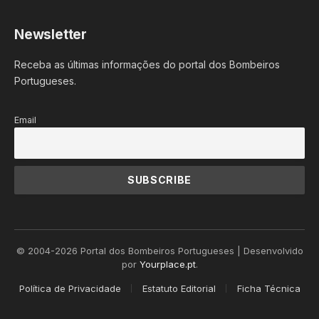
Newsletter
Receba as últimas informações do portal dos Bombeiros
Portugueses.
Email
© 2004-2026 Portal dos Bombeiros Portugueses | Desenvolvido
por
Yourplace.pt
.
Política de Privacidade
Estatuto Editorial
Ficha Técnica