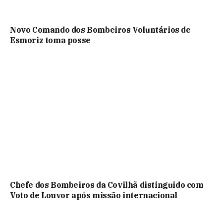
Novo Comando dos Bombeiros Voluntários de
Esmoriz toma posse
Chefe dos Bombeiros da Covilhã distinguido com
Voto de Louvor após missão internacional