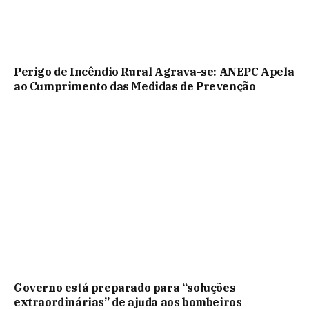
Perigo de Incêndio Rural Agrava-se: ANEPC Apela
ao Cumprimento das Medidas de Prevenção
Governo está preparado para “soluções
extraordinárias” de ajuda aos bombeiros