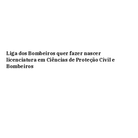
Liga dos Bombeiros quer fazer nascer
licenciatura em Ciências de Proteção Civil e
Bombeiros