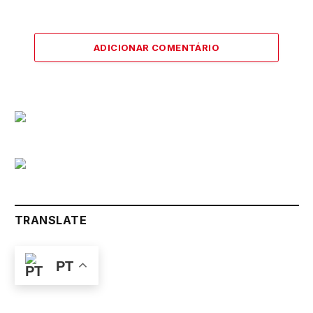
ADICIONAR COMENTÁRIO
TRANSLATE
PT