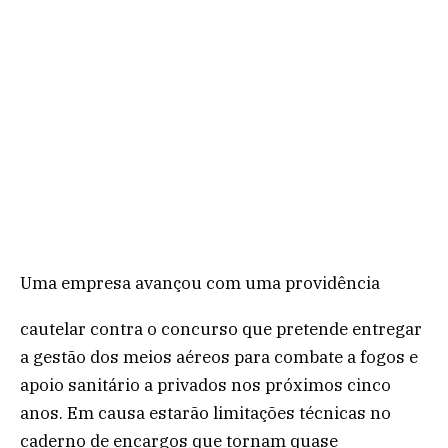
Uma empresa avançou com uma providência
cautelar contra o concurso que pretende entregar
a gestão dos meios aéreos para combate a fogos e
apoio sanitário a privados nos próximos cinco
anos. Em causa estarão limitações técnicas no
caderno de encargos que tornam quase