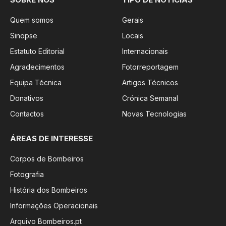
Quem somos
Gerais
Sinopse
Locais
Estatuto Editorial
Internacionais
Agradecimentos
Fotorreportagem
Equipa Técnica
Artigos Técnicos
Donativos
Crónica Semanal
Contactos
Novas Tecnologias
ÁREAS DE INTERESSE
Corpos de Bombeiros
Fotografia
História dos Bombeiros
Informações Operacionais
Arquivo Bombeiros.pt