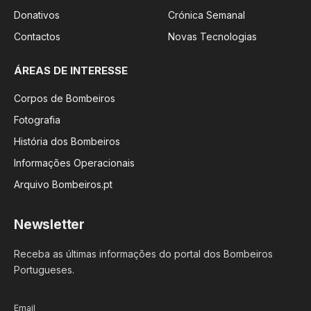
Donativos
Crónica Semanal
Contactos
Novas Tecnologias
ÁREAS DE INTERESSE
Corpos de Bombeiros
Fotografia
História dos Bombeiros
Informações Operacionais
Arquivo Bombeiros.pt
Newsletter
Receba as últimas informações do portal dos Bombeiros
Portugueses.
Email