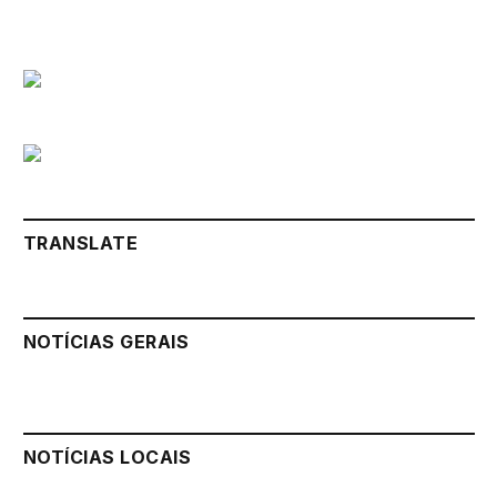
TRANSLATE
NOTÍCIAS GERAIS
NOTÍCIAS LOCAIS