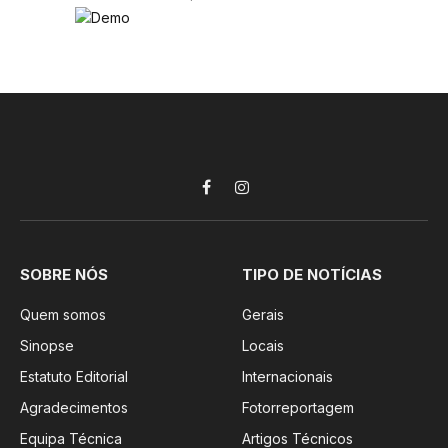
Facebook
Instagram
SOBRE NÓS
TIPO DE NOTÍCIAS
Quem somos
Gerais
Sinopse
Locais
Estatuto Editorial
Internacionais
Agradecimentos
Fotorreportagem
Equipa Técnica
Artigos Técnicos