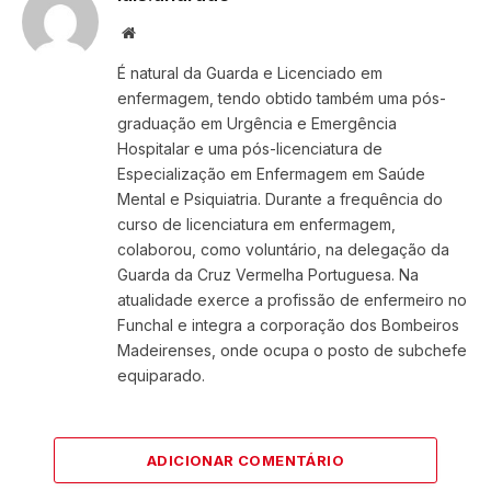
Website
É natural da Guarda e Licenciado em
enfermagem, tendo obtido também uma pós-
graduação em Urgência e Emergência
Hospitalar e uma pós-licenciatura de
Especialização em Enfermagem em Saúde
Mental e Psiquiatria. Durante a frequência do
curso de licenciatura em enfermagem,
colaborou, como voluntário, na delegação da
Guarda da Cruz Vermelha Portuguesa. Na
atualidade exerce a profissão de enfermeiro no
Funchal e integra a corporação dos Bombeiros
Madeirenses, onde ocupa o posto de subchefe
equiparado.
ADICIONAR COMENTÁRIO