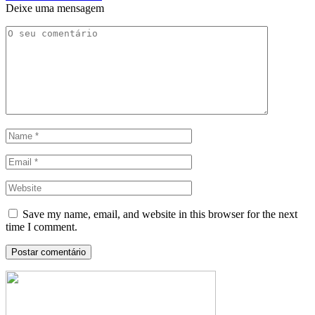
Deixe uma mensagem
Save my name, email, and website in this browser for the next
time I comment.