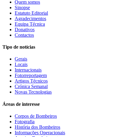
Quem somos
Sinopse
Estatuto Editorial
Agradecimentos
Equipa Técnica
Donativos
Contactos
Tipo de notícias
Gerais
Locais
Internacionais
Fotorreportagem
Artigos Técnicos
Crónica Semanal
Novas Tecnologias
Áreas de interesse
Corpos de Bombeiros
Fotografia
História dos Bombeiros
Informações Operacionais