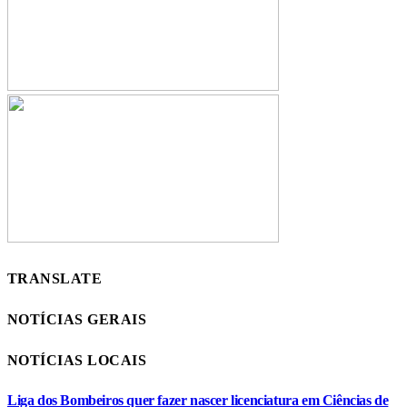
TRANSLATE
NOTÍCIAS GERAIS
NOTÍCIAS LOCAIS
Liga dos Bombeiros quer fazer nascer licenciatura em Ciências de