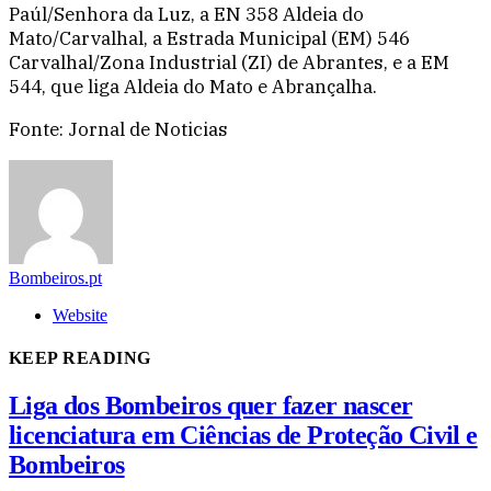
Paúl/Senhora da Luz, a EN 358 Aldeia do
Mato/Carvalhal, a Estrada Municipal (EM) 546
Carvalhal/Zona Industrial (ZI) de Abrantes, e a EM
544, que liga Aldeia do Mato e Abrançalha.
Fonte: Jornal de Noticias
Bombeiros.pt
Website
KEEP READING
Liga dos Bombeiros quer fazer nascer
licenciatura em Ciências de Proteção Civil e
Bombeiros