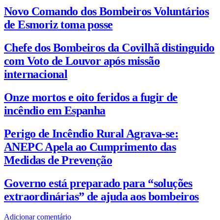
Novo Comando dos Bombeiros Voluntários
de Esmoriz toma posse
Chefe dos Bombeiros da Covilhã distinguido
com Voto de Louvor após missão
internacional
Onze mortos e oito feridos a fugir de
incêndio em Espanha
Perigo de Incêndio Rural Agrava-se:
ANEPC Apela ao Cumprimento das
Medidas de Prevenção
Governo está preparado para “soluções
extraordinárias” de ajuda aos bombeiros
Adicionar comentário