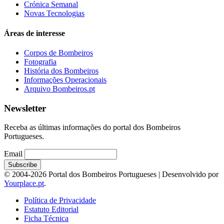
Crónica Semanal
Novas Tecnologias
Áreas de interesse
Corpos de Bombeiros
Fotografia
História dos Bombeiros
Informações Operacionais
Arquivo Bombeiros.pt
Newsletter
Receba as últimas informações do portal dos Bombeiros
Portugueses.
Email
© 2004-2026 Portal dos Bombeiros Portugueses | Desenvolvido por
Yourplace.pt
.
Política de Privacidade
Estatuto Editorial
Ficha Técnica