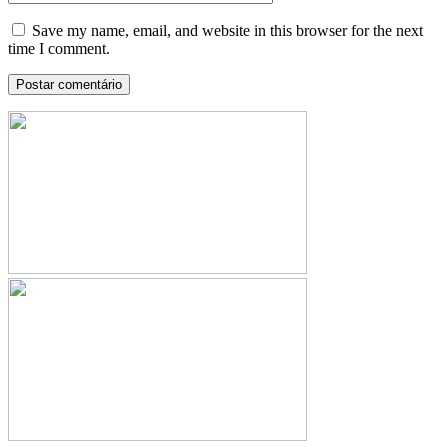
Save my name, email, and website in this browser for the next
time I comment.