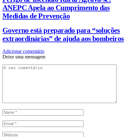
ANEPC Apela ao Cumprimento das
Medidas de Prevenção
Governo está preparado para “soluções
extraordinárias” de ajuda aos bombeiros
Adicionar comentário
Deixe uma mensagem