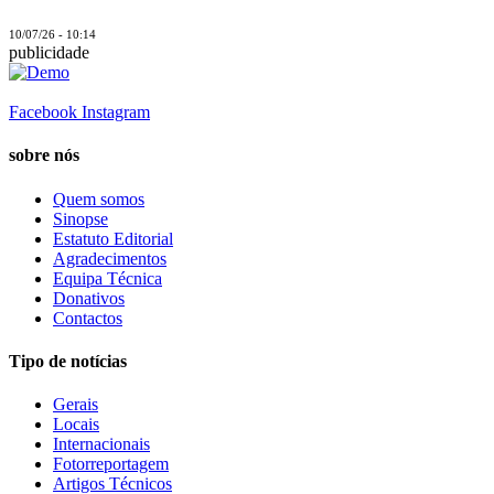
10/07/26 - 10:14
publicidade
Facebook
Instagram
sobre nós
Quem somos
Sinopse
Estatuto Editorial
Agradecimentos
Equipa Técnica
Donativos
Contactos
Tipo de notícias
Gerais
Locais
Internacionais
Fotorreportagem
Artigos Técnicos