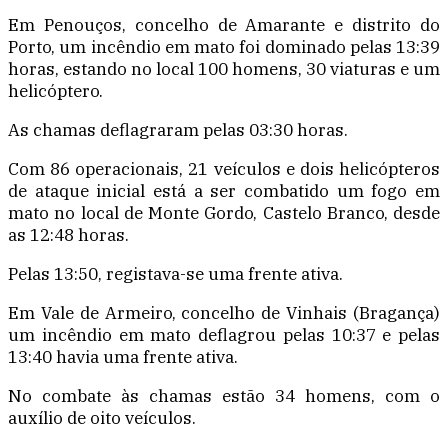
Em Penouços, concelho de Amarante e distrito do
Porto, um incêndio em mato foi dominado pelas 13:39
horas, estando no local 100 homens, 30 viaturas e um
helicóptero.
As chamas deflagraram pelas 03:30 horas.
Com 86 operacionais, 21 veículos e dois helicópteros
de ataque inicial está a ser combatido um fogo em
mato no local de Monte Gordo, Castelo Branco, desde
as 12:48 horas.
Pelas 13:50, registava-se uma frente ativa.
Em Vale de Armeiro, concelho de Vinhais (Bragança)
um incêndio em mato deflagrou pelas 10:37 e pelas
13:40 havia uma frente ativa.
No combate às chamas estão 34 homens, com o
auxílio de oito veículos.