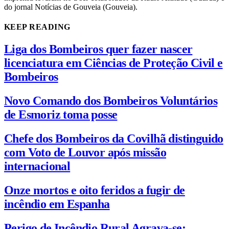
do jornal Notícias de Gouveia (Gouveia).
KEEP READING
Liga dos Bombeiros quer fazer nascer
licenciatura em Ciências de Proteção Civil e
Bombeiros
Novo Comando dos Bombeiros Voluntários
de Esmoriz toma posse
Chefe dos Bombeiros da Covilhã distinguido
com Voto de Louvor após missão
internacional
Onze mortos e oito feridos a fugir de
incêndio em Espanha
Perigo de Incêndio Rural Agrava-se: