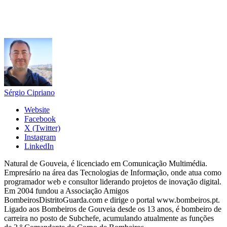
Sérgio Cipriano
Website
Facebook
X (Twitter)
Instagram
LinkedIn
Natural de Gouveia, é licenciado em Comunicação Multimédia.
Empresário na área das Tecnologias de Informação, onde atua como
programador web e consultor liderando projetos de inovação digital.
Em 2004 fundou a Associação Amigos
BombeirosDistritoGuarda.com e dirige o portal www.bombeiros.pt.
Ligado aos Bombeiros de Gouveia desde os 13 anos, é bombeiro de
carreira no posto de Subchefe, acumulando atualmente as funções