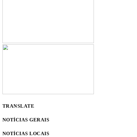
TRANSLATE
NOTÍCIAS GERAIS
NOTÍCIAS LOCAIS