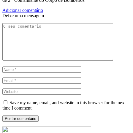
de 2.º Comandante do Corpo de Bombeiros.
Adicionar comentário
Deixe uma mensagem
Save my name, email, and website in this browser for the next
time I comment.