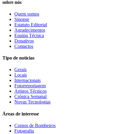
sobre nós
Quem somos
Sinopse
Estatuto Editorial
Agradecimentos
Equipa Técnica
Donativos
Contactos
Tipo de notícias
Gerais
Locais
Internacionais
Fotorreportagem
Artigos Técnicos
Crónica Semanal
Novas Tecnologias
Áreas de interesse
Corpos de Bombeiros
Fotografia