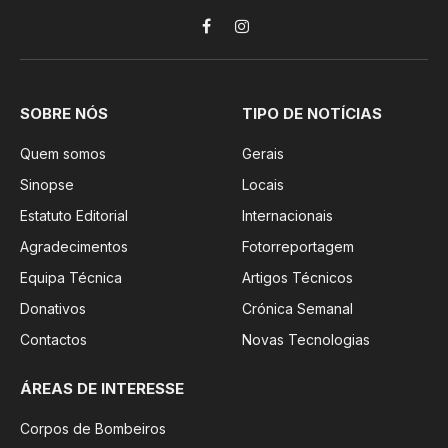
Facebook
Instagram
SOBRE NÓS
TIPO DE NOTÍCIAS
Quem somos
Gerais
Sinopse
Locais
Estatuto Editorial
Internacionais
Agradecimentos
Fotorreportagem
Equipa Técnica
Artigos Técnicos
Donativos
Crónica Semanal
Contactos
Novas Tecnologias
ÁREAS DE INTERESSE
Corpos de Bombeiros