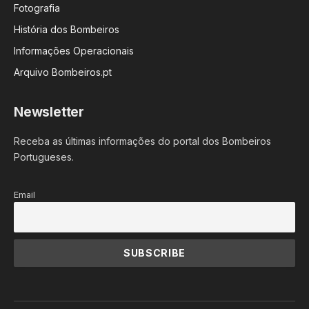
Fotografia
História dos Bombeiros
Informações Operacionais
Arquivo Bombeiros.pt
Newsletter
Receba as últimas informações do portal dos Bombeiros
Portugueses.
Email