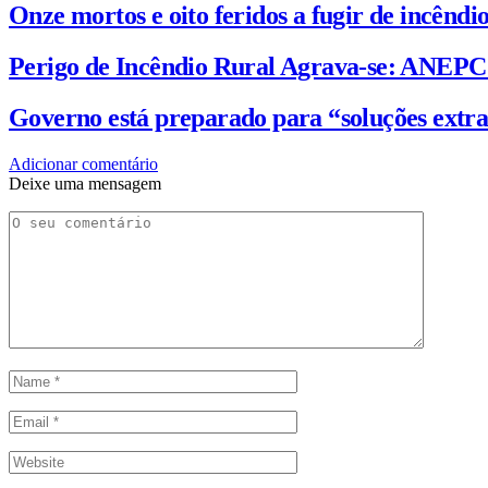
Onze mortos e oito feridos a fugir de incênd
Perigo de Incêndio Rural Agrava-se: ANEP
Governo está preparado para “soluções extra
Adicionar comentário
Deixe uma mensagem