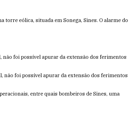
torre eólica, situada em Sonega, Sines. O alarme do
 não foi possível apurar da extensão dos ferimentos
 não foi possível apurar da extensão dos ferimentos
operacionais, entre quais bombeiros de Sines, uma