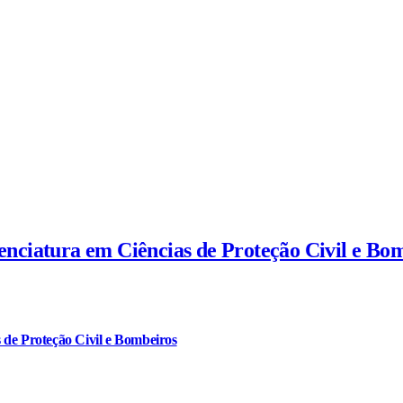
cenciatura em Ciências de Proteção Civil e Bo
 de Proteção Civil e Bombeiros