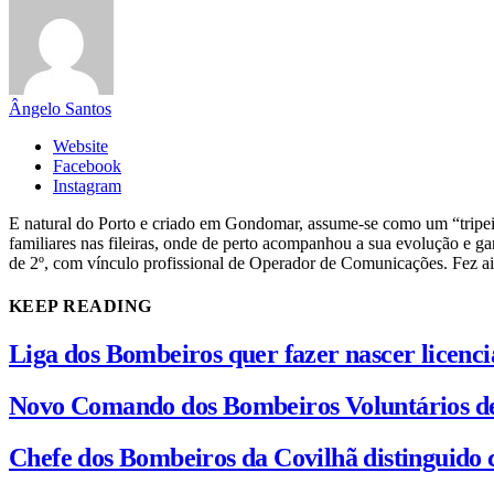
Ângelo Santos
Website
Facebook
Instagram
E natural do Porto e criado em Gondomar, assume-se como um “tripeir
familiares nas fileiras, onde de perto acompanhou a sua evolução e
de 2º, com vínculo profissional de Operador de Comunicações. Fez a
KEEP READING
Liga dos Bombeiros quer fazer nascer licenc
Novo Comando dos Bombeiros Voluntários d
Chefe dos Bombeiros da Covilhã distinguido 