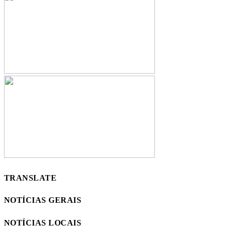
TRANSLATE
NOTÍCIAS GERAIS
NOTÍCIAS LOCAIS