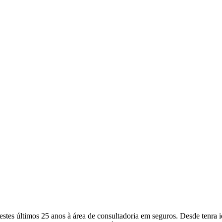
a nestes últimos 25 anos à área de consultadoria em seguros. Desde ten