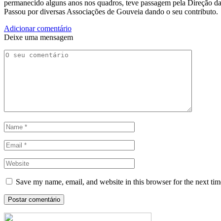
permanecido alguns anos nos quadros, teve passagem pela Direção da
Passou por diversas Associações de Gouveia dando o seu contributo.
Adicionar comentário
Deixe uma mensagem
Save my name, email, and website in this browser for the next ti