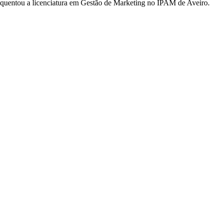
equentou a licenciatura em Gestão de Marketing no IPAM de Aveiro.