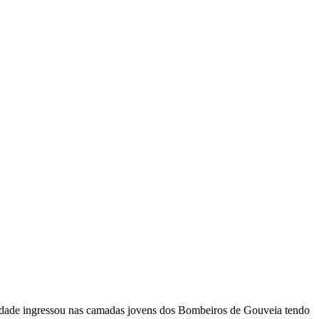
ra idade ingressou nas camadas jovens dos Bombeiros de Gouveia tendo