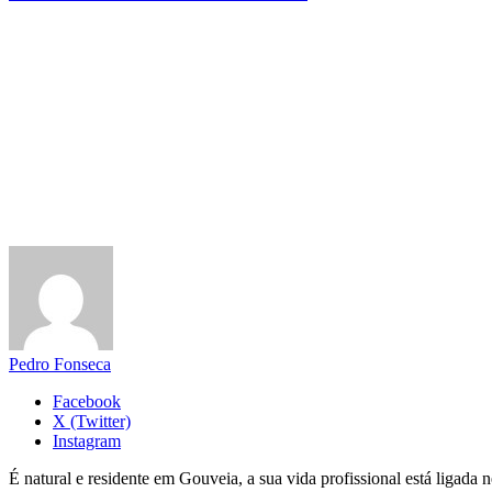
Pedro Fonseca
Facebook
X (Twitter)
Instagram
É natural e residente em Gouveia, a sua vida profissional está ligad