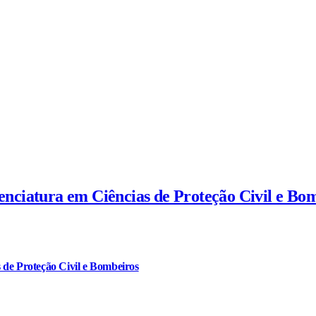
cenciatura em Ciências de Proteção Civil e Bo
 de Proteção Civil e Bombeiros