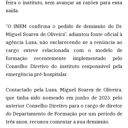
feira o instituto, sem avançar as razões para essa
saída.
“O INEM confirma o pedido de demissão do Dr.
Miguel Soares de Oliveira”, adiantou fonte oficial à
agência Lusa, não esclarecendo se a renúncia ao
cargo esteve relacionada com o modelo de
formação recentemente implementado pelo
Conselho Diretivo do instituto responsável pela
emergência pré-hospitalar.
Contactado pela Lusa, Miguel Soares de Oliveira,
que tinha sido nomeado em junho de 2025 pelo
anterior Conselho Diretivo para o cargo de diretor
do Departamento de Formação por um período de
três anos, recusou comentar a sua demissão.