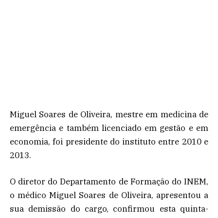
Miguel Soares de Oliveira, mestre em medicina de
emergência e também licenciado em gestão e em
economia, foi presidente do instituto entre 2010 e
2013.
O diretor do Departamento de Formação do INEM,
o médico Miguel Soares de Oliveira, apresentou a
sua demissão do cargo, confirmou esta quinta-