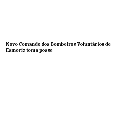
Novo Comando dos Bombeiros Voluntários de
Esmoriz toma posse