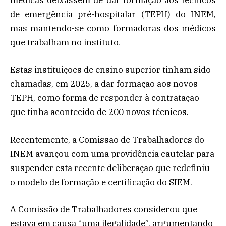
médicas deixassem de dar formação aos técnicos
de emergência pré-hospitalar (TEPH) do INEM,
mas mantendo-se como formadoras dos médicos
que trabalham no instituto.
Estas instituições de ensino superior tinham sido
chamadas, em 2025, a dar formação aos novos
TEPH, como forma de responder à contratação
que tinha acontecido de 200 novos técnicos.
Recentemente, a Comissão de Trabalhadores do
INEM avançou com uma providência cautelar para
suspender esta recente deliberação que redefiniu
o modelo de formação e certificação do SIEM.
A Comissão de Trabalhadores considerou que
estava em causa “uma ilegalidade”, argumentando