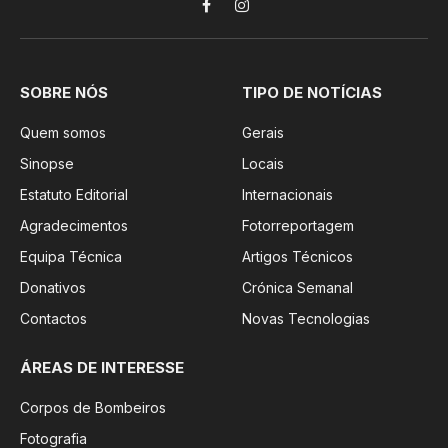
Facebook
Instagram
SOBRE NÓS
TIPO DE NOTÍCIAS
Quem somos
Gerais
Sinopse
Locais
Estatuto Editorial
Internacionais
Agradecimentos
Fotorreportagem
Equipa Técnica
Artigos Técnicos
Donativos
Crónica Semanal
Contactos
Novas Tecnologias
ÁREAS DE INTERESSE
Corpos de Bombeiros
Fotografia