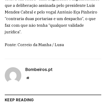
que a deliberação assinada pelo presidente Luís
Mendes Cabral e pelo vogal António Eça Pinheiro
“contraria duas portarias e um despacho”, o que
faz com que não tenha “qualquer validade
jurídica”.
Fonte: Correio da Manha / Lusa
Bombeiros.pt
Website
KEEP READING