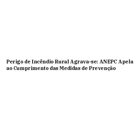
Perigo de Incêndio Rural Agrava-se: ANEPC Apela
ao Cumprimento das Medidas de Prevenção