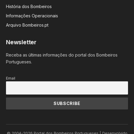
História dos Bombeiros
Informações Operacionais
Arquivo Bombeiros.pt
Newsletter
Receba as últimas informações do portal dos Bombeiros
Portugueses.
Email
© 2004-2026 Portal dos Bombeiros Portugueses | Desenvolvido