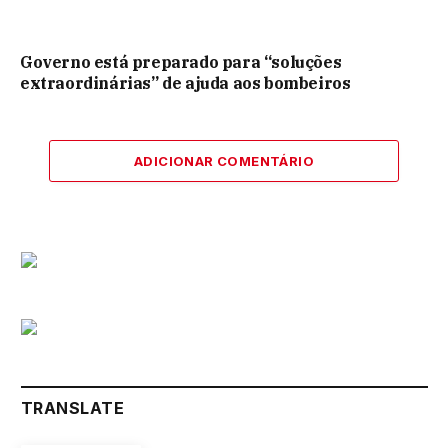
Governo está preparado para “soluções
extraordinárias” de ajuda aos bombeiros
ADICIONAR COMENTÁRIO
TRANSLATE