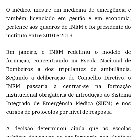
O médico, mestre em medicina de emergência e
também licenciado em gestão e em economia,
pertence aos quadros do INEM e foi presidente do
instituto entre 2010 e 2013.
Em janeiro, o INEM redefiniu o modelo de
formação, concentrando na Escola Nacional de
Bombeiros a dos tripulantes de ambulância.
Segundo a deliberação do Conselho Diretivo, o
INEM passaria a centrar-se na formação
institucional obrigatória de introdução ao Sistema
Integrado de Emergência Médica (SIEM) e nos
cursos de protocolos por nível de resposta.
A decisão determinou ainda que as escolas