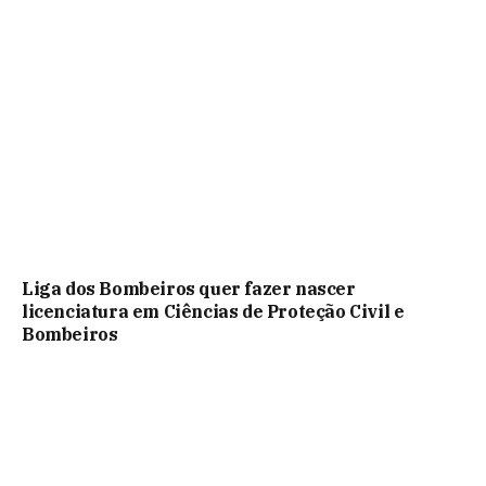
Liga dos Bombeiros quer fazer nascer
licenciatura em Ciências de Proteção Civil e
Bombeiros