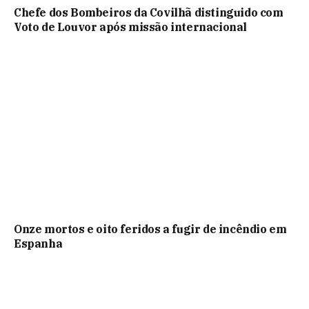
Chefe dos Bombeiros da Covilhã distinguido com
Voto de Louvor após missão internacional
Onze mortos e oito feridos a fugir de incêndio em
Espanha