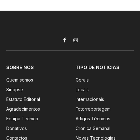
Facebook
Instagram
SOBRE NÓS
TIPO DE NOTÍCIAS
Quem somos
Gerais
Sinopse
Locais
Estatuto Editorial
Internacionais
Agradecimentos
Fotorreportagem
Equipa Técnica
Artigos Técnicos
Donativos
Crónica Semanal
Contactos
Novas Tecnologias