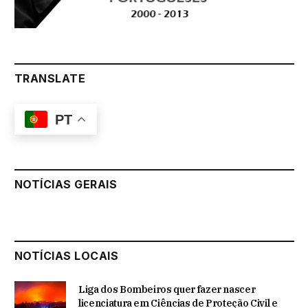
TRANSLATE
PT
NOTÍCIAS GERAIS
NOTÍCIAS LOCAIS
Liga dos Bombeiros quer fazer nascer
licenciatura em Ciências de Proteção Civil e