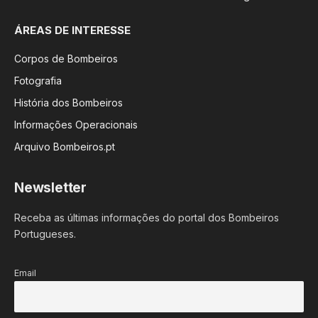
ÁREAS DE INTERESSE
Corpos de Bombeiros
Fotografia
História dos Bombeiros
Informações Operacionais
Arquivo Bombeiros.pt
Newsletter
Receba as últimas informações do portal dos Bombeiros
Portugueses.
Email