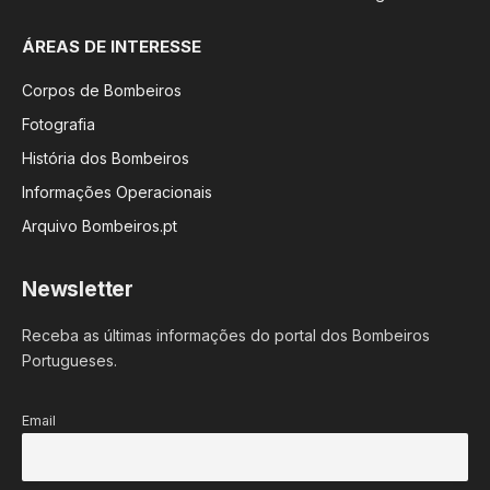
ÁREAS DE INTERESSE
Corpos de Bombeiros
Fotografia
História dos Bombeiros
Informações Operacionais
Arquivo Bombeiros.pt
Newsletter
Receba as últimas informações do portal dos Bombeiros
Portugueses.
Email