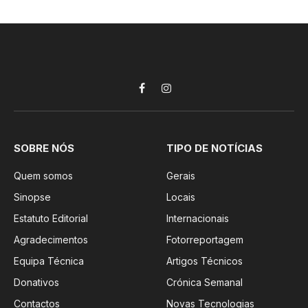
Facebook
Instagram
SOBRE NÓS
TIPO DE NOTÍCIAS
Quem somos
Gerais
Sinopse
Locais
Estatuto Editorial
Internacionais
Agradecimentos
Fotorreportagem
Equipa Técnica
Artigos Técnicos
Donativos
Crónica Semanal
Contactos
Novas Tecnologias