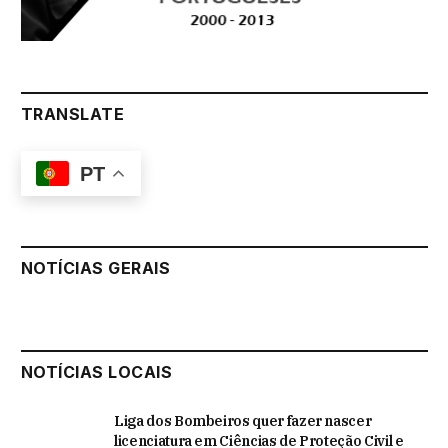
TRANSLATE
PT
NOTÍCIAS GERAIS
NOTÍCIAS LOCAIS
Liga dos Bombeiros quer fazer nascer
licenciatura em Ciências de Proteção Civil e