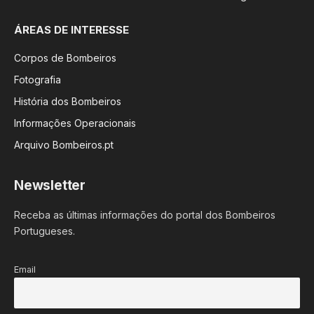
ÁREAS DE INTERESSE
Corpos de Bombeiros
Fotografia
História dos Bombeiros
Informações Operacionais
Arquivo Bombeiros.pt
Newsletter
Receba as últimas informações do portal dos Bombeiros
Portugueses.
Email