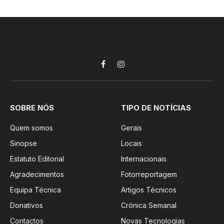
Facebook
Instagram
SOBRE NÓS
TIPO DE NOTÍCIAS
Quem somos
Gerais
Sinopse
Locais
Estatuto Editorial
Internacionais
Agradecimentos
Fotorreportagem
Equipa Técnica
Artigos Técnicos
Donativos
Crónica Semanal
Contactos
Novas Tecnologias