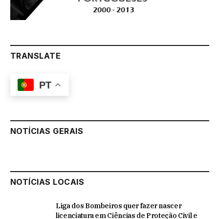
TRANSLATE
PT
NOTÍCIAS GERAIS
NOTÍCIAS LOCAIS
Liga dos Bombeiros quer fazer nascer
licenciatura em Ciências de Proteção Civil e