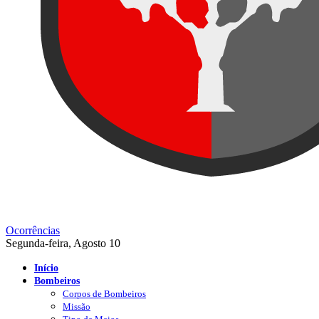
Ocorrências
Segunda-feira, Agosto 10
Início
Bombeiros
Corpos de Bombeiros
Missão