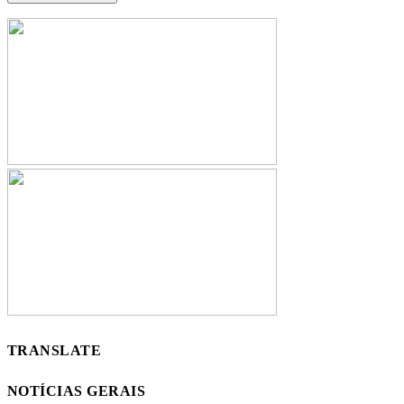
TRANSLATE
NOTÍCIAS GERAIS