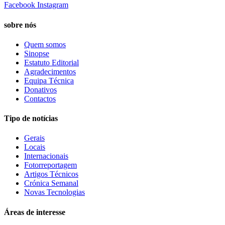
Facebook
Instagram
sobre nós
Quem somos
Sinopse
Estatuto Editorial
Agradecimentos
Equipa Técnica
Donativos
Contactos
Tipo de notícias
Gerais
Locais
Internacionais
Fotorreportagem
Artigos Técnicos
Crónica Semanal
Novas Tecnologias
Áreas de interesse