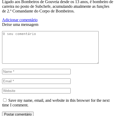
Ligado aos Bombeiros de Gouveia desde os 13 anos, é bombeiro de
carreira no posto de Subchefe, acumulando atualmente as funções
de 2.º Comandante do Corpo de Bombeiros.
Adicionar comentário
Deixe uma mensagem
Save my name, email, and website in this browser for the next
time I comment.