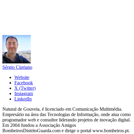
Sérgio Cipriano
Website
Facebook
X (Twitter)
Instagram
LinkedIn
Natural de Gouveia, é licenciado em Comunicação Multimédia.
Empresário na área das Tecnologias de Informação, onde atua como
programador web e consultor liderando projetos de inovação digital.
Em 2004 fundou a Associação Amigos
BombeirosDistritoGuarda.com e dirige o portal www.bombeiros.pt.