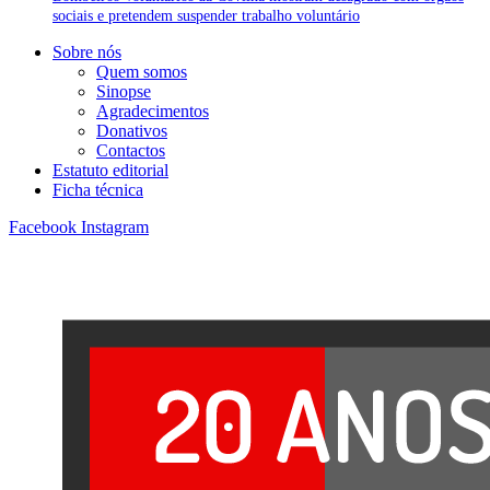
sociais e pretendem suspender trabalho voluntário
Sobre nós
Quem somos
Sinopse
Agradecimentos
Donativos
Contactos
Estatuto editorial
Ficha técnica
Facebook
Instagram