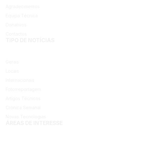
Agradecimentos
Equipa Técnica
Donativos
Contactos
TIPO DE NOTÍCIAS
Gerais
Locais
Internacionais
Fotorreportagem
Artigos Técnicos
Crónica Semanal
Novas Tecnologias
ÁREAS DE INTERESSE