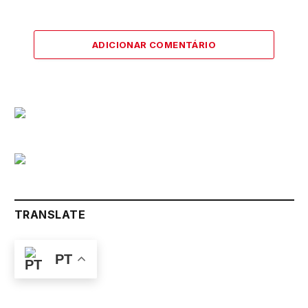
ADICIONAR COMENTÁRIO
TRANSLATE
PT